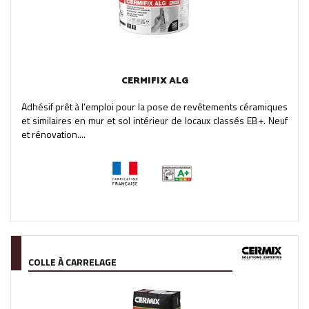
CERMIFIX ALG
Adhésif prêt à l’emploi pour la pose de revêtements céramiques
et similaires en mur et sol intérieur de locaux classés EB+. Neuf
et rénovation....
COLLE À CARRELAGE