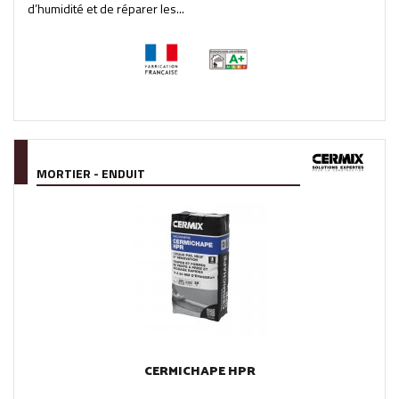
d’humidité et de réparer les...
MORTIER - ENDUIT
CERMICHAPE HPR