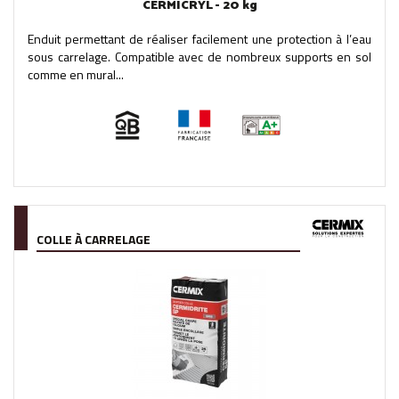
CERMICRYL - 20 kg
Enduit permettant de réaliser facilement une protection à l’eau
sous carrelage. Compatible avec de nombreux supports en sol
comme en mural...
COLLE À CARRELAGE