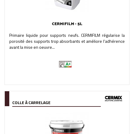
CERMIFILM - 5L
Primaire liquide pour supports neufs. CERMIFILM régularise la
porosité des supports trop absorbants et améliore l’adhérence
avant la mise en oeuvre...
COLLE À CARRELAGE