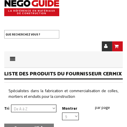
LA RÉFÉRENCE EN MATÉRIAUX
DE CONSTRUCTION
QUE RECHERCHEZ VOUS ?
LISTE DES PRODUITS DU FOURNISSEUR CERMIX
Spécialistes dans la fabrication et commercialisation de colles,
mortiers et enduits pour la construction
Tri
Montrer