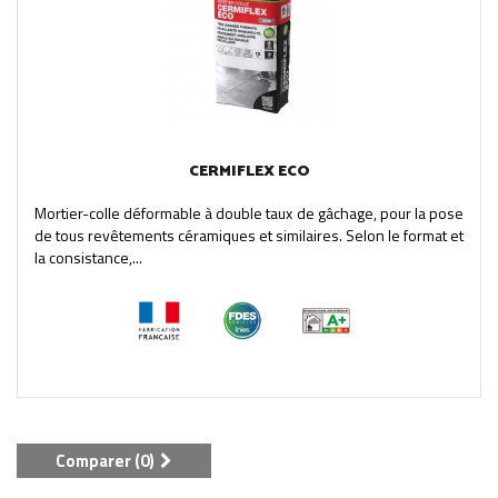
CERMIFLEX ECO
Mortier-colle déformable à double taux de gâchage, pour la pose
de tous revêtements céramiques et similaires. Selon le format et
la consistance,...
Comparer (
0
)