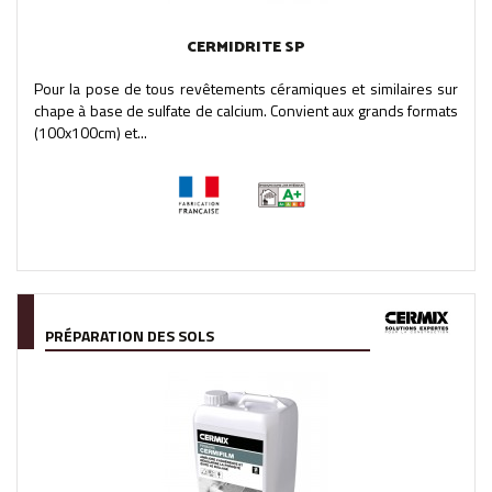
CERMIDRITE SP
Pour la pose de tous revêtements céramiques et similaires sur
chape à base de sulfate de calcium. Convient aux grands formats
(100x100cm) et...
PRÉPARATION DES SOLS