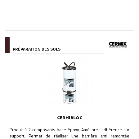
PRÉPARATION DES SOLS
CERMIBLOC
Produit à 2 composants base époxy. Améliore l’adhérence sur
support. Permet de réaliser une barrière anti remontée