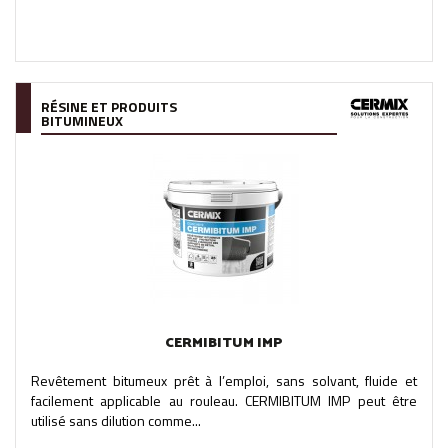
RÉSINE ET PRODUITS
BITUMINEUX
CERMIBITUM IMP
Revêtement bitumeux prêt à l’emploi, sans solvant, fluide et
facilement applicable au rouleau. CERMIBITUM IMP peut être
utilisé sans dilution comme...