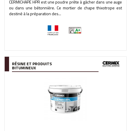
CERMICHAPE HPR est une poudre prête à gâcher dans une auge
ou dans une bétonnière. Ce mortier de chape thixotrope est
destiné à la préparation des...
RÉSINE ET PRODUITS
BITUMINEUX