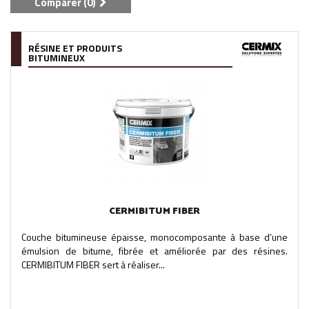
Comparer (
0
)
RÉSINE ET PRODUITS
BITUMINEUX
CERMIBITUM FIBER
Couche bitumineuse épaisse, monocomposante à base d’une
émulsion de bitume, fibrée et améliorée par des résines.
CERMIBITUM FIBER sert à réaliser...