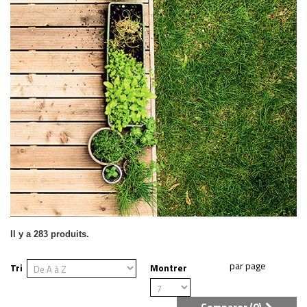
Il y a 283 produits.
Tri
Montrer