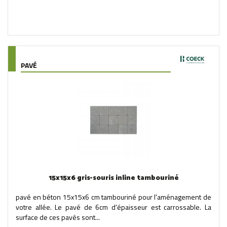
PAVÉ
15x15x6 gris-souris inline tambouriné
pavé en béton 15x15x6 cm tambouriné pour l'aménagement de
votre allée. Le pavé de 6cm d'épaisseur est carrossable. La
surface de ces pavés sont...