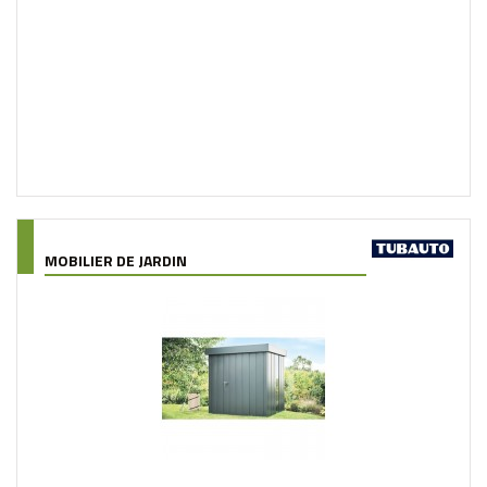
MOBILIER DE JARDIN