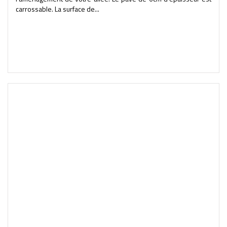
carrossable. La surface de...