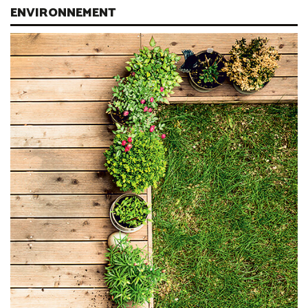
ENVIRONNEMENT