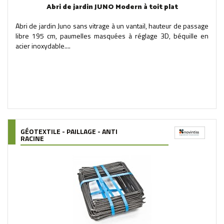
Abri de jardin JUNO Modern à toit plat
Abri de jardin Juno sans vitrage à un vantail, hauteur de passage
libre 195 cm, paumelles masquées à réglage 3D, béquille en
acier inoxydable....
GÉOTEXTILE - PAILLAGE - ANTI
RACINE