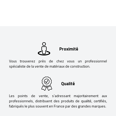
Proximité
Vous trouverez près de chez vous un professionnel
spécialiste de la vente de matériaux de construction.
Qualité
Les points de vente, s’adressant majoritairement aux
professionnels, distribuent des produits de qualité, certifiés,
fabriqués le plus souvent en France par des grandes marques.