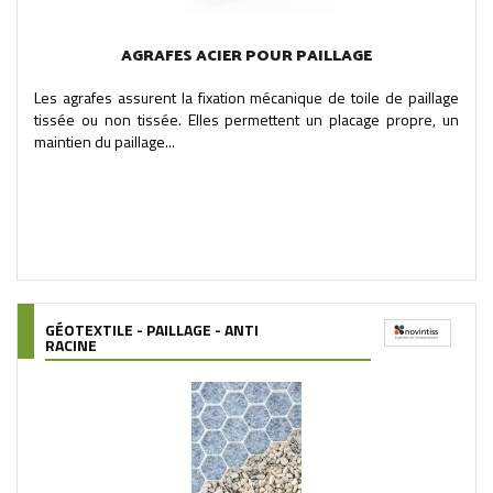
AGRAFES ACIER POUR PAILLAGE
Les agrafes assurent la fixation mécanique de toile de paillage
tissée ou non tissée. Elles permettent un placage propre, un
maintien du paillage...
GÉOTEXTILE - PAILLAGE - ANTI
RACINE