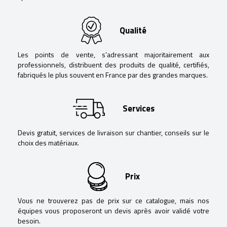
Qualité
Les points de vente, s’adressant majoritairement aux
professionnels, distribuent des produits de qualité, certifiés,
fabriqués le plus souvent en France par des grandes marques.
Services
Devis gratuit, services de livraison sur chantier, conseils sur le
choix des matériaux.
Prix
Vous ne trouverez pas de prix sur ce catalogue, mais nos
équipes vous proposeront un devis après avoir validé votre
besoin.