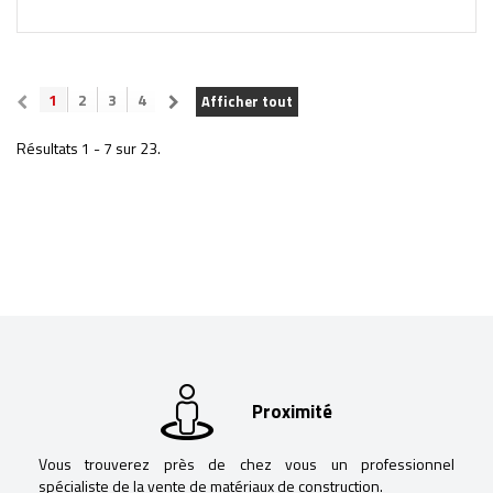
1
2
3
4
Afficher tout
Résultats 1 - 7 sur 23.
Proximité
Vous trouverez près de chez vous un professionnel
spécialiste de la vente de matériaux de construction.