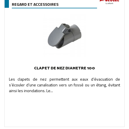
REGARD ET ACCESSOIRES
CLAPET DE NEZ DIAMETRE 100
Les clapets de nez permettent aux eaux d’évacuation de
s’écouler d’une canalisation vers un fossé ou un étang, évitant
ainsi les inondations. Le...