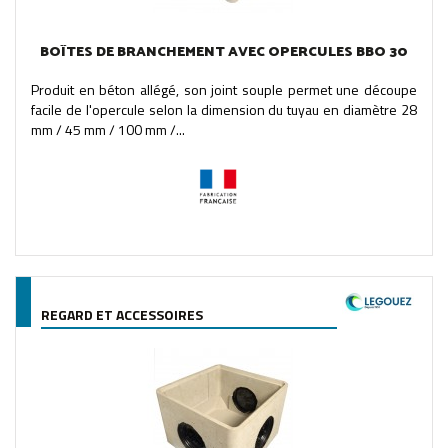
BOÎTES DE BRANCHEMENT AVEC OPERCULES BBO 30
Produit en béton allégé, son joint souple permet une découpe
facile de l'opercule selon la dimension du tuyau en diamètre 28
mm / 45 mm / 100 mm /...
REGARD ET ACCESSOIRES