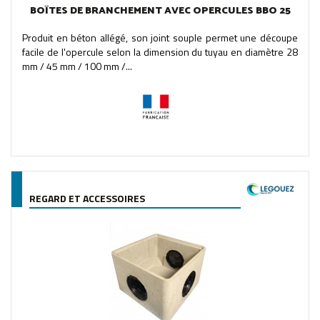
BOÎTES DE BRANCHEMENT AVEC OPERCULES BBO 25
Produit en béton allégé, son joint souple permet une découpe
facile de l'opercule selon la dimension du tuyau en diamètre 28
mm / 45 mm / 100 mm /...
REGARD ET ACCESSOIRES