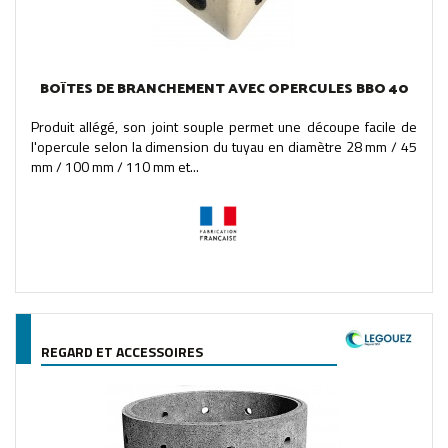
BOÎTES DE BRANCHEMENT AVEC OPERCULES BBO 40
Produit allégé, son joint souple permet une découpe facile de
l'opercule selon la dimension du tuyau en diamètre 28 mm / 45
mm / 100 mm / 110 mm et...
REGARD ET ACCESSOIRES