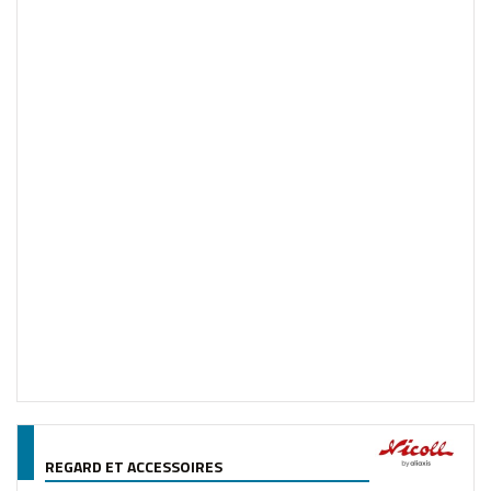
REGARD ET ACCESSOIRES