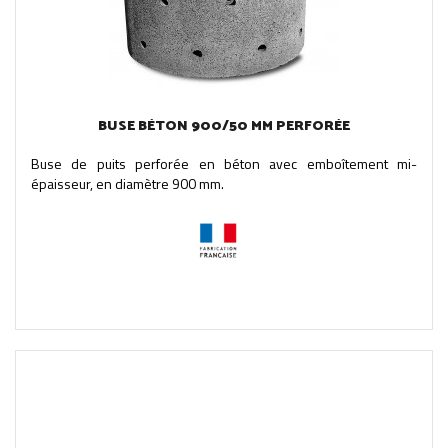
BUSE BÉTON 900/50 MM PERFORÉE
Buse de puits perforée en béton avec emboîtement mi-
épaisseur, en diamètre 900 mm.