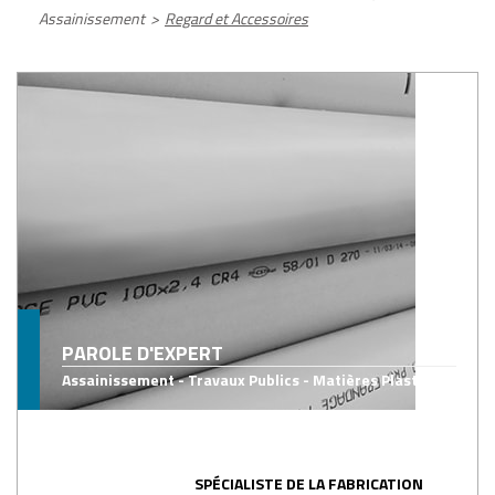
Assainissement
>
Regard et Accessoires
PAROLE D'EXPERT
Assainissement - Travaux Publics - Matières Plastiques
SPÉCIALISTE DE LA FABRICATION