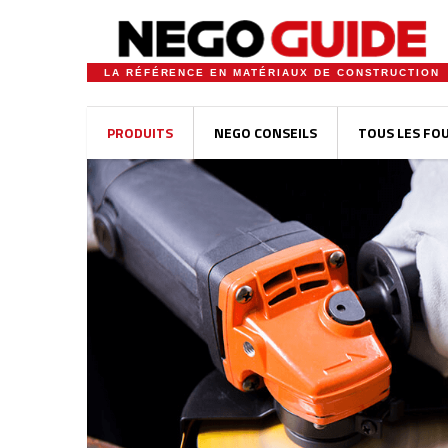
LA RÉFÉRENCE EN MATÉRIAUX DE CONSTRUCTION
PRODUITS
NEGO CONSEILS
TOUS LES FO