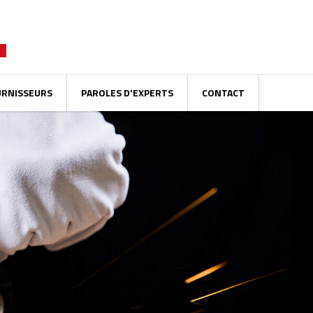
URNISSEURS
PAROLES D'EXPERTS
CONTACT