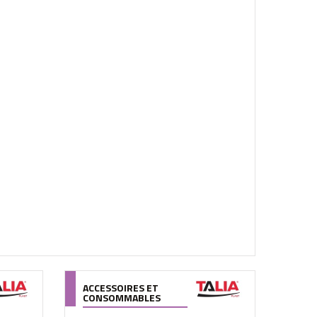
ACCESSOIRES ET
CONSOMMABLES