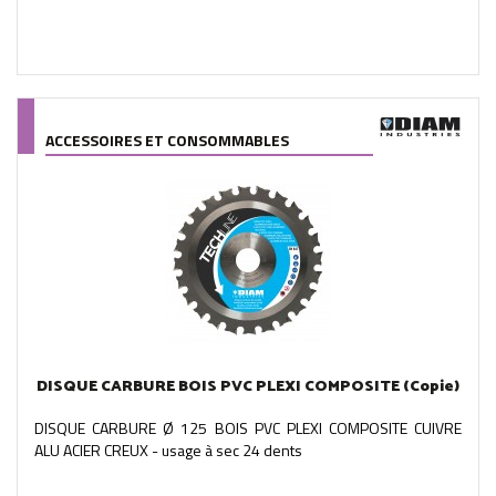
ACCESSOIRES ET CONSOMMABLES
DISQUE CARBURE BOIS PVC PLEXI COMPOSITE (Copie)
DISQUE CARBURE Ø 125 BOIS PVC PLEXI COMPOSITE CUIVRE
ALU ACIER CREUX - usage à sec 24 dents