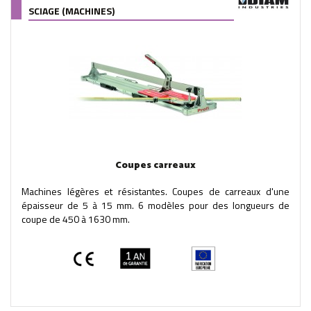
SCIAGE (MACHINES)
Coupes carreaux
Machines légères et résistantes. Coupes de carreaux d'une
épaisseur de 5 à 15 mm. 6 modèles pour des longueurs de
coupe de 450 à 1630 mm.