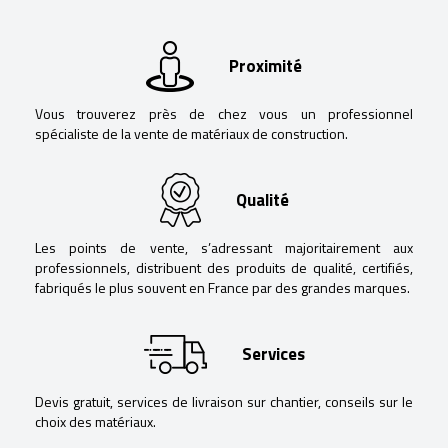
Proximité
Vous trouverez près de chez vous un professionnel
spécialiste de la vente de matériaux de construction.
Qualité
Les points de vente, s’adressant majoritairement aux
professionnels, distribuent des produits de qualité, certifiés,
fabriqués le plus souvent en France par des grandes marques.
Services
Devis gratuit, services de livraison sur chantier, conseils sur le
choix des matériaux.