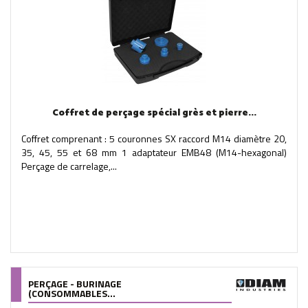
Coffret de perçage spécial grès et pierre...
Coffret comprenant : 5 couronnes SX raccord M14 diamètre 20,
35, 45, 55 et 68 mm 1 adaptateur EMB48 (M14-hexagonal)
Perçage de carrelage,...
PERÇAGE - BURINAGE
(CONSOMMABLES...