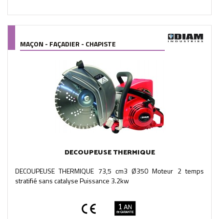
MAÇON - FAÇADIER - CHAPISTE
DECOUPEUSE THERMIQUE
DECOUPEUSE THERMIQUE 73,5 cm3 Ø350 Moteur 2 temps
stratifié sans catalyse Puissance 3.2kw