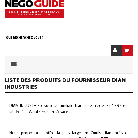
LA RÉFÉRENCE EN MATÉRIAUX
DE CONSTRUCTION
QUE RECHERCHEZ VOUS ?
LISTE DES PRODUITS DU FOURNISSEUR DIAM
INDUSTRIES
DIAM INDUSTRIES société familiale française créée en 1992 est
située à la Wantzenau en Alsace .
Nous proposons l'offre la plus large en Outils diamantés et