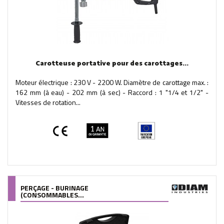
Carotteuse portative pour des carottages...
Moteur électrique : 230 V - 2200 W. Diamètre de carottage max. :
162 mm (à eau) - 202 mm (à sec) - Raccord : 1 "1/4 et 1/2" -
Vitesses de rotation...
PERÇAGE - BURINAGE
(CONSOMMABLES...