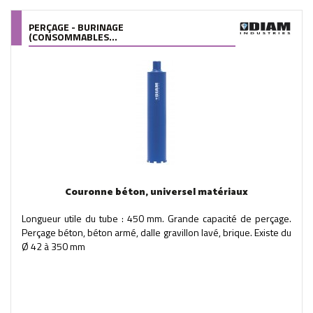
PERÇAGE - BURINAGE
(CONSOMMABLES...
Couronne béton, universel matériaux
Longueur utile du tube : 450 mm. Grande capacité de perçage.
Perçage béton, béton armé, dalle gravillon lavé, brique. Existe du
Ø 42 à 350 mm