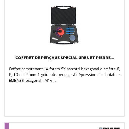
COFFRET DE PERÇAGE SPÉCIAL GRÈS ET PIERRE...
Coffret comprenant : 4 forets SX raccord hexagonal diamètre 6,
8, 10 et 12 mm 1 guide de perçage à dépression 1 adaptateur
EMB43 (hexagonal - M14)...