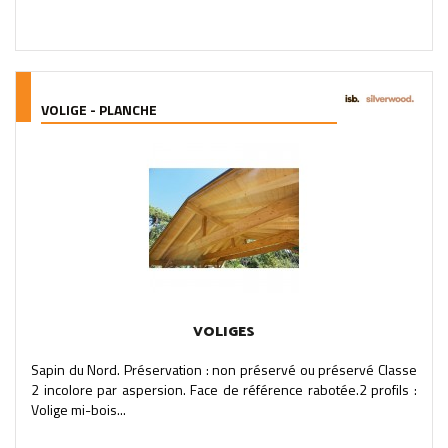
VOLIGE - PLANCHE
VOLIGES
Sapin du Nord. Préservation : non préservé ou préservé Classe
2 incolore par aspersion. Face de référence rabotée.2 profils :
Volige mi-bois...