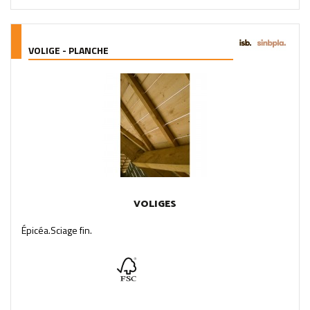
VOLIGE - PLANCHE
VOLIGES
Épicéa.Sciage fin.