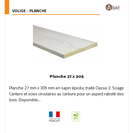
VOLIGE - PLANCHE
Planche 27 x 305
Planche 27 mm x 305 mm en sapin épicéa, traité Classe 2. Sciage
Canters et scies circulaires au carbure pour un aspect raboté des
bois. Disponible...