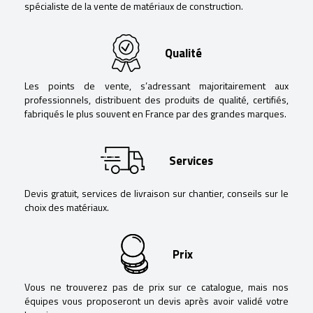
spécialiste de la vente de matériaux de construction.
Qualité
Les points de vente, s’adressant majoritairement aux
professionnels, distribuent des produits de qualité, certifiés,
fabriqués le plus souvent en France par des grandes marques.
Services
Devis gratuit, services de livraison sur chantier, conseils sur le
choix des matériaux.
Prix
Vous ne trouverez pas de prix sur ce catalogue, mais nos
équipes vous proposeront un devis après avoir validé votre