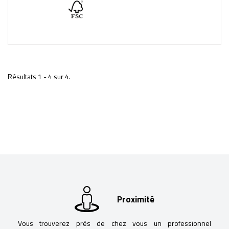
Résultats 1 - 4 sur 4.
Proximité
Vous trouverez près de chez vous un professionnel