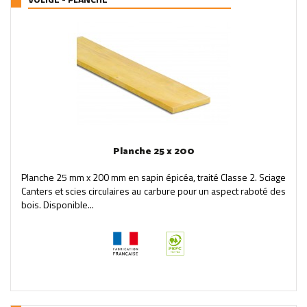
Planche 25 x 200
Planche 25 mm x 200 mm en sapin épicéa, traité Classe 2. Sciage
Canters et scies circulaires au carbure pour un aspect raboté des
bois. Disponible...