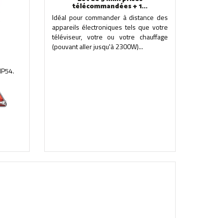
télécommandées + 1...
Idéal pour commander à distance des
appareils électroniques tels que votre
téléviseur, votre ou votre chauffage
(pouvant aller jusqu'à 2300W)...
IP54.