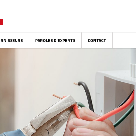
URNISSEURS
PAROLES D'EXPERTS
CONTACT