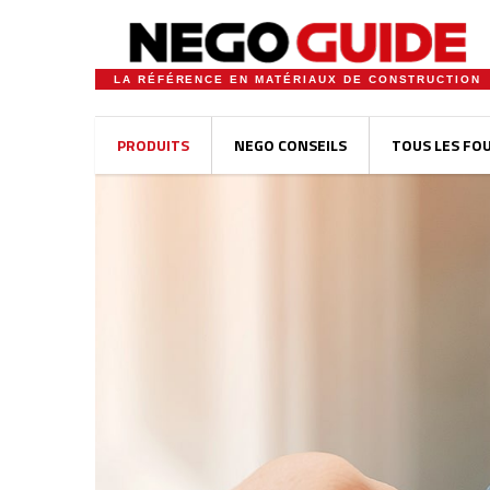
LA RÉFÉRENCE EN MATÉRIAUX DE CONSTRUCTION
PRODUITS
NEGO CONSEILS
TOUS LES FO