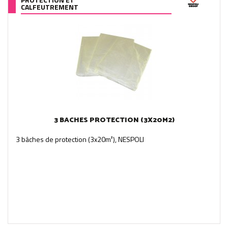
CALFEUTREMENT
3 BACHES PROTECTION (3X20M2)
3 bâches de protection (3x20m²), NESPOLI