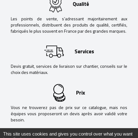
Qualité
Les points de vente, s’adressant majoritairement aux
professionnels, distribuent des produits de qualité, certifiés,
fabriqués le plus souvent en France par des grandes marques.
Services
Devis gratuit, services de livraison sur chantier, conseils sur le
choix des matériaux.
Prix
Vous ne trouverez pas de prix sur ce catalogue, mais nos
équipes vous proposeront un devis après avoir validé votre
besoin.
This site uses cookies and gives you control over what you want