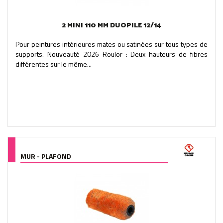
2 MINI 110 MM DUOPILE 12/14
Pour peintures intérieures mates ou satinées sur tous types de
supports. Nouveauté 2026 Roulor : Deux hauteurs de fibres
différentes sur le même...
MUR - PLAFOND