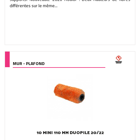
différentes sur le même...
MUR - PLAFOND
10 MINI 110 MM DUOPILE 20/22