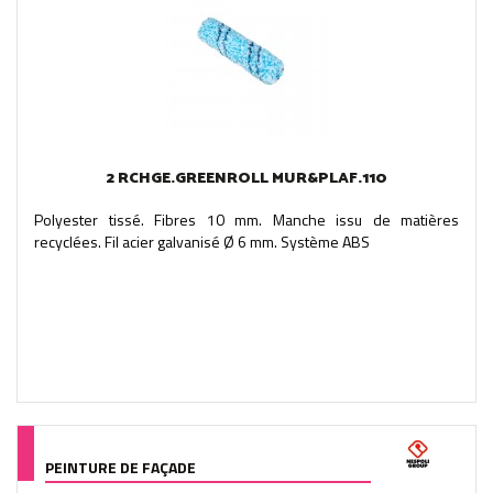
2 RCHGE.GREENROLL MUR&PLAF.110
Polyester tissé. Fibres 10 mm. Manche issu de matières
recyclées. Fil acier galvanisé Ø 6 mm. Système ABS
PEINTURE DE FAÇADE