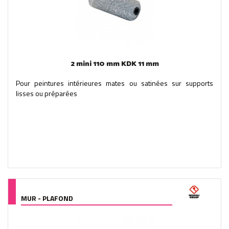
2 mini 110 mm KDK 11 mm
Pour peintures intérieures mates ou satinées sur supports
lisses ou préparées
MUR - PLAFOND