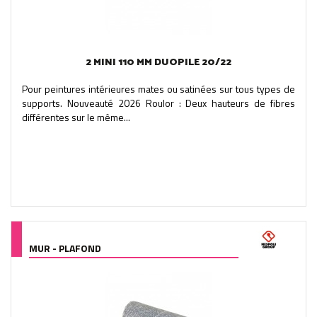
2 MINI 110 MM DUOPILE 20/22
Pour peintures intérieures mates ou satinées sur tous types de
supports. Nouveauté 2026 Roulor : Deux hauteurs de fibres
différentes sur le même...
MUR - PLAFOND