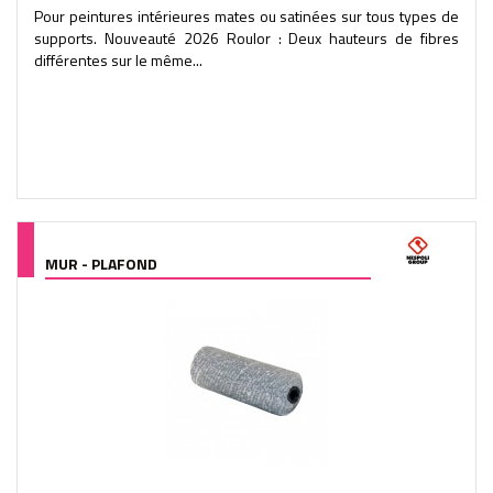
Pour peintures intérieures mates ou satinées sur tous types de
supports. Nouveauté 2026 Roulor : Deux hauteurs de fibres
différentes sur le même...
MUR - PLAFOND