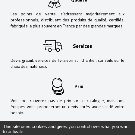
Les points de vente, s’adressant majoritairement aux
professionnels, distribuent des produits de qualité, certifiés,
fabriqués le plus souvent en France par des grandes marques.
Services
Devis gratuit, services de livraison sur chantier, conseils sur le
choix des matériaux.
Prix
Vous ne trouverez pas de prix sur ce catalogue, mais nos
équipes vous proposeront un devis après avoir validé votre
besoin.
This site uses cookies and gives you control over what you want
to activate