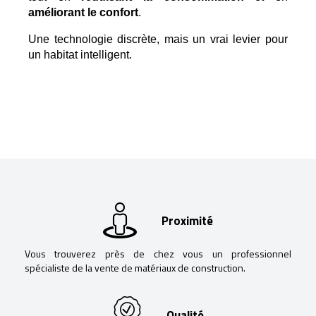
améliorant le confort
.
Une technologie discrète, mais un vrai levier pour 
un habitat intelligent.
Proximité
Vous trouverez près de chez vous un professionnel
spécialiste de la vente de matériaux de construction.
Qualité