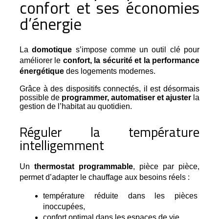
confort et ses économies
d’énergie
La 
domotique
 s’impose comme un outil clé pour 
améliorer le 
confort, la sécurité et la performance 
énergétique
 des logements modernes.
Grâce à des dispositifs connectés, il est désormais
possible de
programmer, automatiser et ajuster
la
gestion de l’habitat au quotidien.
Réguler la température
intelligemment
Un 
thermostat programmable
, pièce par pièce, 
permet d’adapter le chauffage aux besoins réels :
température réduite dans les pièces 
inoccupées,
confort optimal dans les espaces de vie,