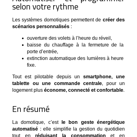
selon votre rythme
Les systèmes domotiques permettent de 
créer des 
scénarios personnalisés
 :
ouverture des volets à l’heure du réveil,
baisse du chauffage à la fermeture de la 
porte d’entrée,
extinction automatique des lumières à heure 
fixe.
Tout est pilotable depuis un
smartphone, une
tablette ou une commande centrale
, pour un
logement plus
économe, connecté et confortable
.
En résumé
La domotique, c’est 
le bon geste énergétique 
automatisé
 : elle simplifie la gestion du quotidien 
tout en 
réduisant la consommation
 et en 