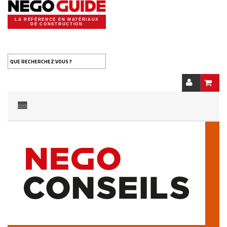
LA RÉFÉRENCE EN MATÉRIAUX
DE CONSTRUCTION
QUE RECHERCHEZ VOUS ?