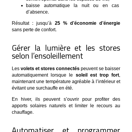
baisse automatique la nuit ou en cas 
d’absence.
Résultat : jusqu’à
25 % d’économie d’énergie
sans perte de confort.
Gérer la lumière et les stores
selon l’ensoleillement
Les 
volets et stores connectés
 peuvent se baisser 
automatiquement lorsque le 
soleil est trop fort
, 
maintenant une température agréable à l’intérieur et 
évitant une surchauffe en été.
En hiver, ils peuvent s’ouvrir pour profiter des 
apports solaires naturels et limiter le recours au 
chauffage.
Automatiser et programmer