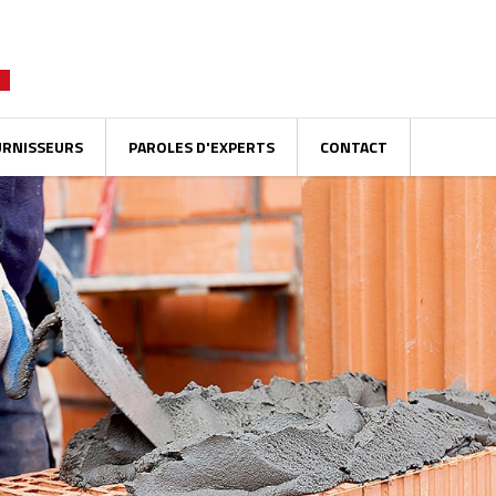
URNISSEURS
PAROLES D'EXPERTS
CONTACT