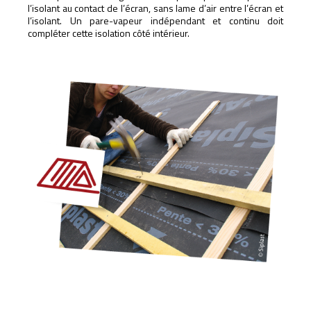
l’isolant au contact de l’écran, sans lame d’air entre l’écran et
l’isolant. Un pare-vapeur indépendant et continu doit
compléter cette isolation côté intérieur.