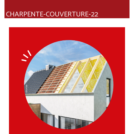
CHARPENTE-COUVERTURE-22