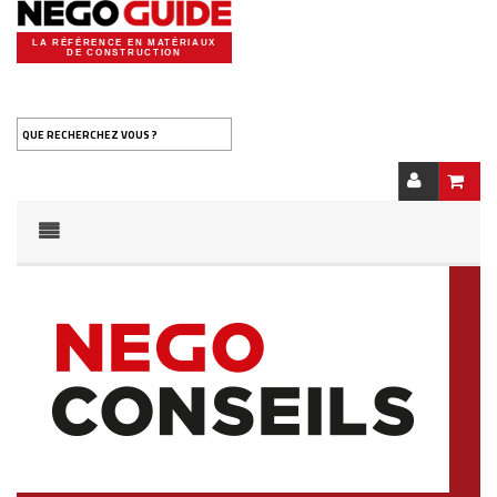
LA RÉFÉRENCE EN MATÉRIAUX
DE CONSTRUCTION
QUE RECHERCHEZ VOUS ?