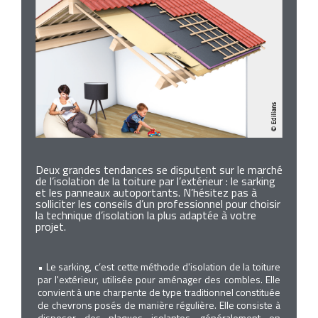
Deux grandes tendances se disputent sur le marché
de l’isolation de la toiture par l’extérieur : le sarking
et les panneaux autoportants. N’hésitez pas à
solliciter les conseils d’un professionnel pour choisir
la technique d’isolation la plus adaptée à votre
projet.
• Le sarking, c’est cette méthode d'isolation de la toiture
par l'extérieur, utilisée pour aménager des combles. Elle
convient à une charpente de type traditionnel constituée
de chevrons posés de manière régulière. Elle consiste à
disposer des plaques isolantes, généralement en