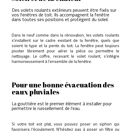
Des volets roulants extérieurs peuvent être fixés sur
vos fenêtres de toit. Ils accompagnent la fenêtre
dans toutes ses positions et protègent du soleil.
Dans le neuf comme dans la rénovation, les volets roulants
s’installent sur le cadre existant de la fenêtre, quels que
soient le type et la pente du toit. La fenêtre peut toujours
pivoter librement pour aérer la pièce ou permettre le
nettoyage. Le coffre, recevant le volet roulant, s’intègre
harmonieusement à l’ensemble de la fenêtre.
Pour une bonne évacuation des
eaux pluviales
La gouttière est le premier élément à installer pour
permettre le ruissellement de l’eau.
Si votre toit est plat, vous pouvez poser un siphon qui
favorisera l’écoulement. N’hésitez pas à poser un filtre ou