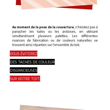
Au moment de la pose de la couverture
, n’hésitez pas à
panacher les tuiles ou les ardoises, en utilisant
simultanément plusieurs palettes. Les différentes
nuances de fabrication ou de couleurs naturelles se
trouvent ainsi réparties sur l’ensemble du toit.
VOUS ÉVITEREZ
DES TACHES DE COULEUR
DISGRACIEUSES
SUR VOTRE TOIT.