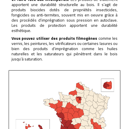
apportent une durabilité structurelle au bois. Il s’agit de
produits biocides dotés de propriétés insecticides,
fongicides ou anti-termites, souvent mis en oeuvre grâce à
des procédés d’imprégnation sous pression en autoclave.
Les produits de protection apportent une durabilité
esthétique.
Vous pouvez utiliser des produits filmogènes
comme les
vernis, les peintures, les vitrificateurs ou certaines lasures ou
bien des produits d’imprégnation comme les huiles
naturelles et les saturateurs qui pénètrent dans le bois
jusqu’à saturation.