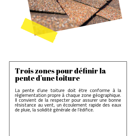
Trois zones pour définir la
pente d’une toiture
La pente d’une toiture doit être conforme à la
réglementation propre à chaque zone géographique.
Il convient de la respecter pour assurer une bonne
résistance au vent, un écoulement rapide des eaux
de pluie, la solidité générale de l’édifice.