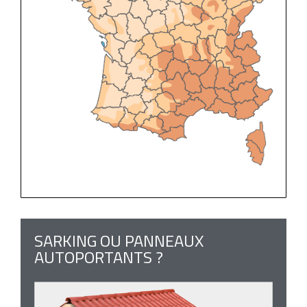
SARKING OU PANNEAUX
AUTOPORTANTS ?