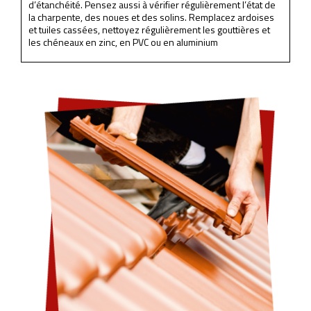
d’étanchéité. Pensez aussi à vérifier régulièrement l’état de
la charpente, des noues et des solins. Remplacez ardoises
et tuiles cassées, nettoyez régulièrement les gouttières et
les chéneaux en zinc, en PVC ou en aluminium