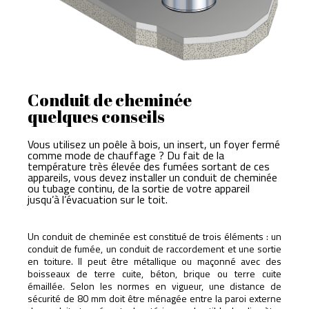
Conduit de cheminée
quelques conseils
Vous utilisez un poêle à bois, un insert, un foyer fermé
comme mode de chauffage ? Du fait de la
température très élevée des fumées sortant de ces
appareils, vous devez installer un conduit de cheminée
ou tubage continu, de la sortie de votre appareil
jusqu’à l’évacuation sur le toit.
Un conduit de cheminée est constitué de trois éléments : un
conduit de fumée, un conduit de raccordement et une sortie
en toiture. Il peut être métallique ou maçonné avec des
boisseaux de terre cuite, béton, brique ou terre cuite
émaillée. Selon les normes en vigueur, une distance de
sécurité de 80 mm doit être ménagée entre la paroi externe