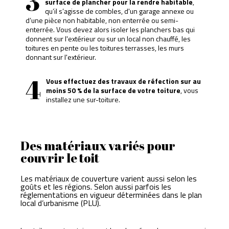
3
surface de plancher pour la rendre habitable
,
qu’il s’agisse de combles, d'un garage annexe ou
d’une pièce non habitable, non enterrée ou semi-
enterrée. Vous devez alors isoler les planchers bas qui
donnent sur l'extérieur ou sur un local non chauffé, les
toitures en pente ou les toitures terrasses, les murs
donnant sur l'extérieur.
4
Vous effectuez des travaux de réfection sur au
moins 50 % de la surface de votre toiture
, vous
installez une sur-toiture.
Des matériaux variés pour
couvrir le toit
Les matériaux de couverture varient aussi selon les
goûts et les régions. Selon aussi parfois les
réglementations en vigueur déterminées dans le plan
local d’urbanisme (PLU).