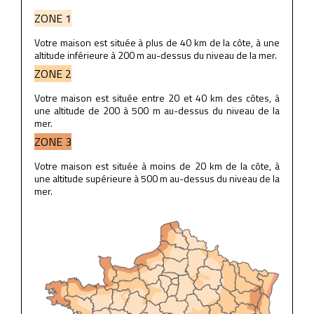
ZONE 1
Votre maison est située à plus de 40 km de la côte, à une
altitude inférieure à 200 m au-dessus du niveau de la mer.
ZONE 2
Votre maison est située entre 20 et 40 km des côtes, à
une altitude de 200 à 500 m au-dessus du niveau de la
mer.
ZONE 3
Votre maison est située à moins de 20 km de la côte, à
une altitude supérieure à 500 m au-dessus du niveau de la
mer.