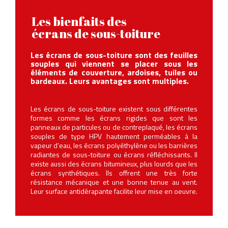
Les bienfaits des
écrans de sous-toiture
Les écrans de sous-toiture sont des feuilles
souples qui viennent se placer sous les
éléments de couverture, ardoises, tuiles ou
bardeaux. Leurs avantages sont multiples.
Les écrans de sous-toiture existent sous différentes
formes comme les écrans rigides que sont les
panneaux de particules ou de contreplaqué, les écrans
souples de type HPV hautement perméables à la
vapeur d’eau, les écrans polyéthylène ou les barrières
radiantes de sous-toiture ou écrans réfléchissants. Il
existe aussi des écrans bitumineux, plus lourds que les
écrans synthétiques. Ils offrent une très forte
résistance mécanique et une bonne tenue au vent.
Leur surface antidérapante facilite leur mise en oeuvre.