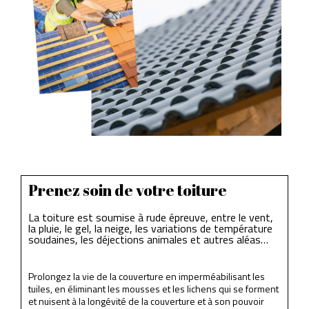
Prenez soin de votre toiture
La toiture est soumise à rude épreuve, entre le vent,
la pluie, le gel, la neige, les variations de température
soudaines, les déjections animales et autres aléas…
Prolongez la vie de la couverture en imperméabilisant les
tuiles, en éliminant les mousses et les lichens qui se forment
et nuisent à la longévité de la couverture et à son pouvoir