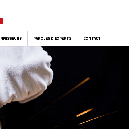
URNISSEURS
PAROLES D'EXPERTS
CONTACT