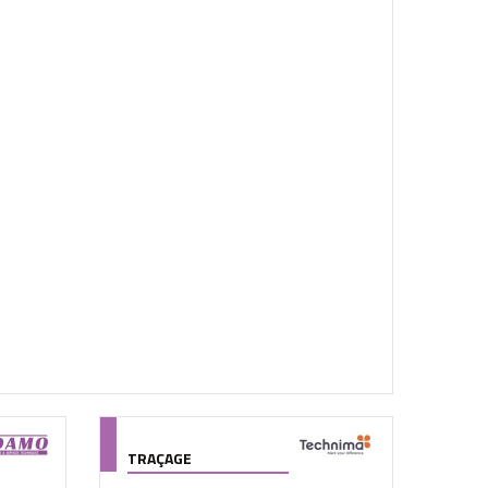
TRAÇAGE