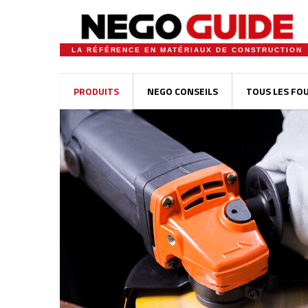
LA RÉFÉRENCE EN MATÉRIAUX DE CONSTRUCTION
PRODUITS
NEGO CONSEILS
TOUS LES FO