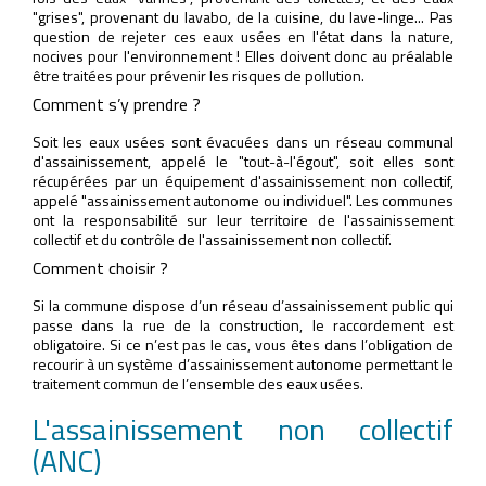
"grises", provenant du lavabo, de la cuisine, du lave-linge... Pas
question de rejeter ces eaux usées en l'état dans la nature,
nocives pour l'environnement ! Elles doivent donc au préalable
être traitées pour prévenir les risques de pollution.
Comment s’y prendre ?
Soit les eaux usées sont évacuées dans un réseau communal
d'assainissement, appelé le "tout-à-l'égout", soit elles sont
récupérées par un équipement d'assainissement non collectif,
appelé "assainissement autonome ou individuel". Les communes
ont la responsabilité sur leur territoire de l'assainissement
collectif et du contrôle de l'assainissement non collectif.
Comment choisir ?
Si la commune dispose d’un réseau d’assainissement public qui
passe dans la rue de la construction, le raccordement est
obligatoire. Si ce n’est pas le cas, vous êtes dans l’obligation de
recourir à un système d’assainissement autonome permettant le
traitement commun de l’ensemble des eaux usées.
L'assainissement non collectif
(ANC)