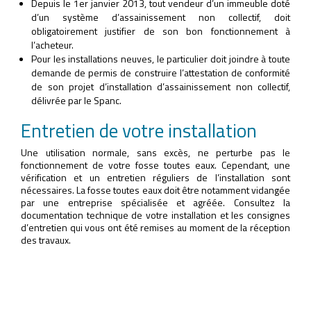
Depuis le 1er janvier 2013, tout vendeur d’un immeuble doté
d’un système d’assainissement non collectif, doit
obligatoirement justifier de son bon fonctionnement à
l’acheteur.
Pour les installations neuves, le particulier doit joindre à toute
demande de permis de construire l’attestation de conformité
de son projet d’installation d’assainissement non collectif,
délivrée par le Spanc.
Entretien de votre installation
Une utilisation normale, sans excès, ne perturbe pas le
fonctionnement de votre fosse toutes eaux. Cependant, une
vérification et un entretien réguliers de l’installation sont
nécessaires. La fosse toutes eaux doit être notamment vidangée
par une entreprise spécialisée et agréée. Consultez la
documentation technique de votre installation et les consignes
d’entretien qui vous ont été remises au moment de la réception
des travaux.