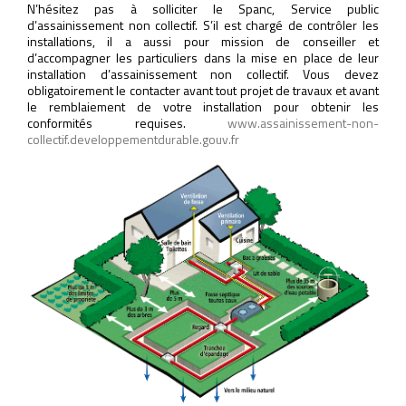
N’hésitez pas à solliciter le Spanc, Service public
d’assainissement non collectif. S’il est chargé de contrôler les
installations, il a aussi pour mission de conseiller et
d’accompagner les particuliers dans la mise en place de leur
installation d’assainissement non collectif. Vous devez
obligatoirement le contacter avant tout projet de travaux et avant
le remblaiement de votre installation pour obtenir les
conformités requises.
www.assainissement-non-
collectif.developpementdurable.gouv.fr