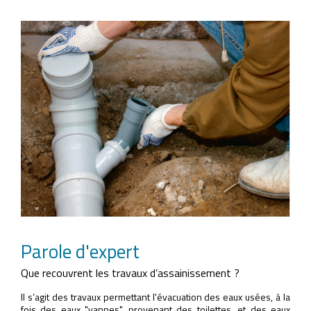
Parole d'expert
Que recouvrent les travaux d’assainissement ?
Il s’agit des travaux permettant l'évacuation des eaux usées, à la
fois des eaux "vannes", provenant des toilettes, et des eaux