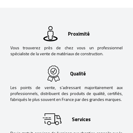
Proximité
Vous trouverez près de chez vous un professionnel
spécialiste de la vente de matériaux de construction.
Qualité
Les points de vente, s’adressant majoritairement aux
professionnels, distribuent des produits de qualité, certifiés,
fabriqués le plus souvent en France par des grandes marques.
Services