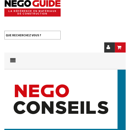
LA RÉFÉRENCE EN MATÉRIAUX
DE CONSTRUCTION
QUE RECHERCHEZ VOUS ?