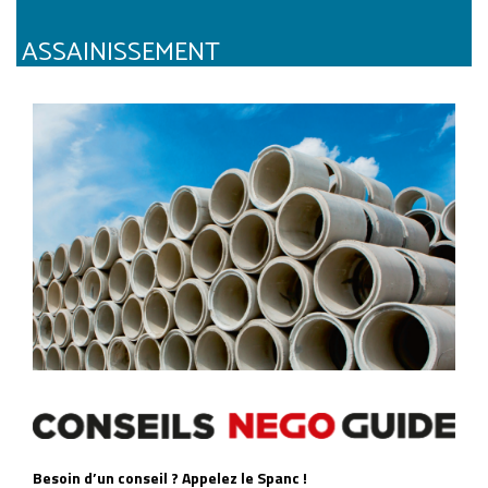
ASSAINISSEMENT
Besoin d’un conseil ? Appelez le Spanc !