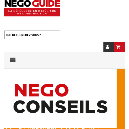
LA RÉFÉRENCE EN MATÉRIAUX
DE CONSTRUCTION
QUE RECHERCHEZ VOUS ?