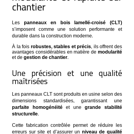
chantier
Les 
panneaux en bois lamellé-croisé (CLT)
s’imposent comme une solution performante et 
durable dans la construction moderne.
À la fois
robustes, stables et précis
, ils offrent des
avantages considérables en matière de
modularité
et de
gestion de chantier
.
Une précision et une qualité
maîtrisées
Les panneaux CLT sont produits en usine selon des 
dimensions standardisées, garantissant une 
parfaite homogénéité
 et une 
grande stabilité 
structurelle
.
Cette fabrication contrôlée permet de réduire les
erreurs sur site et d’assurer un
niveau de qualité