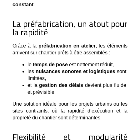
constant
.
La préfabrication, un atout pour
la rapidité
Grâce à la 
préfabrication en atelier
, les éléments 
arrivent sur chantier prêts à être assemblés :
le 
temps de pose
 est nettement réduit,
les 
nuisances sonores et logistiques
 sont 
limitées,
et la 
gestion des délais
 devient plus fluide 
et prévisible.
Une solution idéale pour les projets urbains ou les 
sites contraints, où la rapidité d’exécution et la 
propreté du chantier sont déterminantes.
Flexibilité et modularité