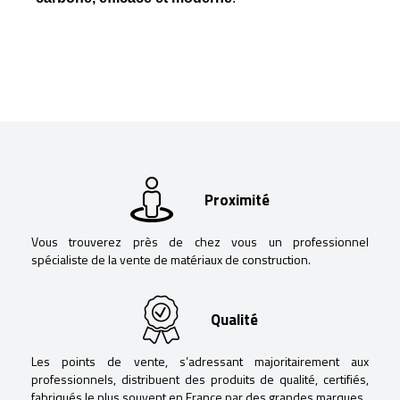
Proximité
Vous trouverez près de chez vous un professionnel
spécialiste de la vente de matériaux de construction.
Qualité
Les points de vente, s’adressant majoritairement aux
professionnels, distribuent des produits de qualité, certifiés,
fabriqués le plus souvent en France par des grandes marques.