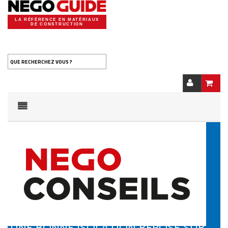
LA RÉFÉRENCE EN MATÉRIAUX
DE CONSTRUCTION
QUE RECHERCHEZ VOUS ?