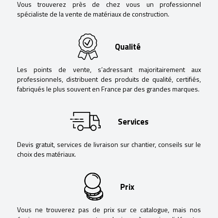
Vous trouverez près de chez vous un professionnel
spécialiste de la vente de matériaux de construction.
Qualité
Les points de vente, s’adressant majoritairement aux
professionnels, distribuent des produits de qualité, certifiés,
fabriqués le plus souvent en France par des grandes marques.
Services
Devis gratuit, services de livraison sur chantier, conseils sur le
choix des matériaux.
Prix
Vous ne trouverez pas de prix sur ce catalogue, mais nos