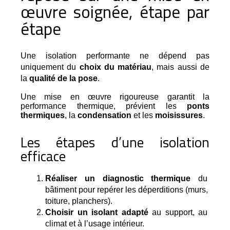
œuvre soignée, étape par
étape
Une isolation performante ne dépend pas 
uniquement du 
choix du matériau
, mais aussi de 
la 
qualité de la pose
.
Une mise en œuvre rigoureuse garantit la
performance thermique, prévient les
ponts
thermiques
, la
condensation
et les
moisissures
.
Les étapes d’une isolation
efficace
Réaliser un diagnostic thermique
 du 
bâtiment pour repérer les déperditions (murs, 
toiture, planchers).
Choisir un isolant adapté
 au support, au 
climat et à l’usage intérieur.