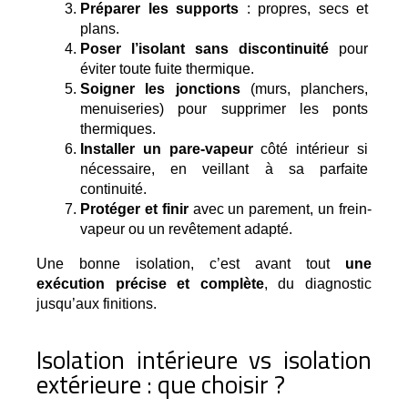
Préparer les supports
 : propres, secs et 
plans.
Poser l’isolant sans discontinuité
 pour 
éviter toute fuite thermique.
Soigner les jonctions
 (murs, planchers, 
menuiseries) pour supprimer les ponts 
thermiques.
Installer un pare-vapeur
 côté intérieur si 
nécessaire, en veillant à sa parfaite 
continuité.
Protéger et finir
 avec un parement, un frein-
vapeur ou un revêtement adapté.
Une bonne isolation, c’est avant tout
une
exécution précise et complète
, du diagnostic
jusqu’aux finitions.
Isolation intérieure vs isolation
extérieure : que choisir ?