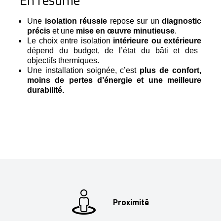
Une
isolation réussie
repose sur un
diagnostic
précis
et une
mise en œuvre minutieuse
.
Le choix entre isolation
intérieure ou extérieure
dépend du budget, de l’état du bâti et des
objectifs thermiques.
Une installation soignée, c’est
plus de confort,
moins de pertes d’énergie et une meilleure
durabilité.
Proximité