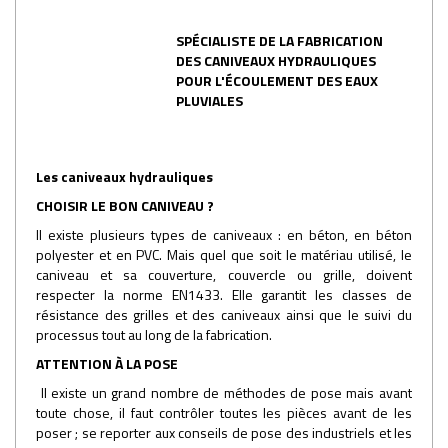
SPÉCIALISTE DE LA FABRICATION
DES CANIVEAUX HYDRAULIQUES
POUR L'ÉCOULEMENT DES EAUX
PLUVIALES
Les caniveaux hydrauliques
CHOISIR LE BON CANIVEAU ?
Il existe plusieurs types de caniveaux : en béton, en béton
polyester et en PVC. Mais quel que soit le matériau utilisé, le
caniveau et sa couverture, couvercle ou grille, doivent
respecter la norme EN1433. Elle garantit les classes de
résistance des grilles et des caniveaux ainsi que le suivi du
processus tout au long de la fabrication.
ATTENTION À LA POSE
Il existe un grand nombre de méthodes de pose mais avant
toute chose, il faut contrôler toutes les pièces avant de les
poser ; se reporter aux conseils de pose des industriels et les