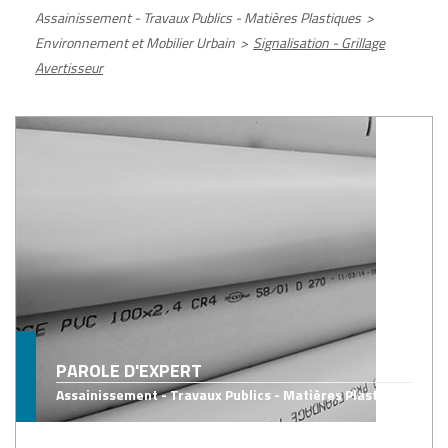
Assainissement - Travaux Publics - Matières Plastiques
>
Environnement et Mobilier Urbain
>
Signalisation - Grillage
Avertisseur
PAROLE D'EXPERT
Assainissement - Travaux Publics - Matières Plastiques