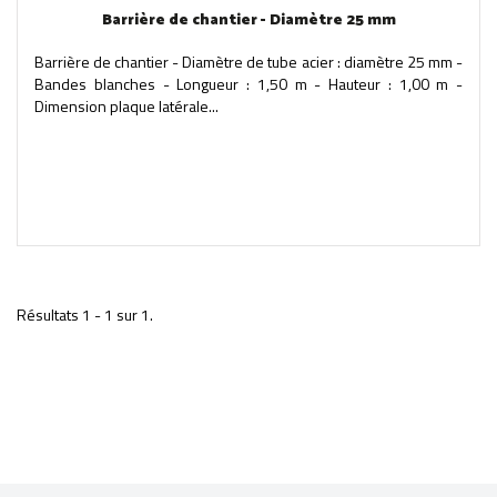
Barrière de chantier - Diamètre 25 mm
Barrière de chantier - Diamètre de tube acier : diamètre 25 mm -
Bandes blanches - Longueur : 1,50 m - Hauteur : 1,00 m -
Dimension plaque latérale...
Résultats 1 - 1 sur 1.