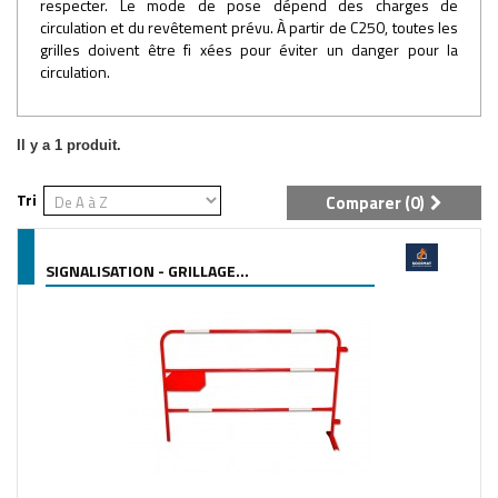
respecter. Le mode de pose dépend des charges de
circulation et du revêtement prévu. À partir de C250, toutes les
grilles doivent être fi xées pour éviter un danger pour la
circulation.
Il y a 1 produit.
Tri
Comparer (
0
)
SIGNALISATION - GRILLAGE...