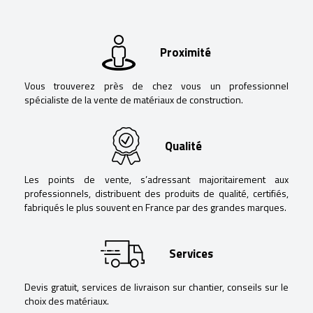
Proximité
Vous trouverez près de chez vous un professionnel
spécialiste de la vente de matériaux de construction.
Qualité
Les points de vente, s’adressant majoritairement aux
professionnels, distribuent des produits de qualité, certifiés,
fabriqués le plus souvent en France par des grandes marques.
Services
Devis gratuit, services de livraison sur chantier, conseils sur le
choix des matériaux.