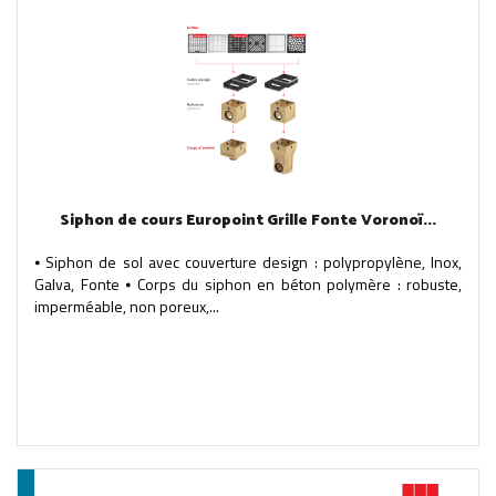
Siphon de cours Europoint Grille Fonte Voronoï...
⦁ Siphon de sol avec couverture design : polypropylène, Inox,
Galva, Fonte ⦁ Corps du siphon en béton polymère : robuste,
imperméable, non poreux,...