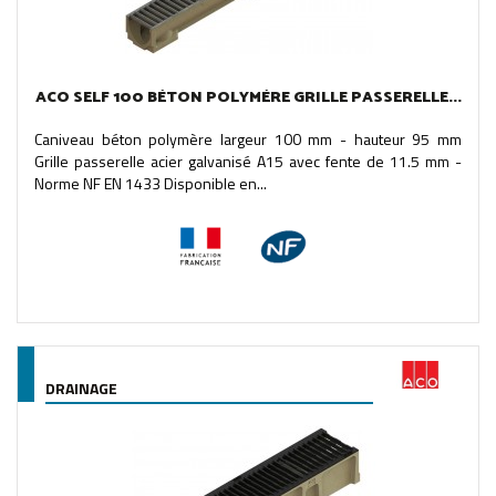
ACO SELF 100 BÉTON POLYMÈRE GRILLE PASSERELLE...
Caniveau béton polymère largeur 100 mm - hauteur 95 mm
Grille passerelle acier galvanisé A15 avec fente de 11.5 mm -
Norme NF EN 1433 Disponible en...
DRAINAGE