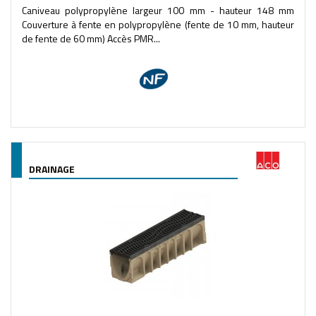
Caniveau polypropylène largeur 100 mm - hauteur 148 mm
Couverture à fente en polypropylène (fente de 10 mm, hauteur
de fente de 60 mm) Accès PMR...
DRAINAGE