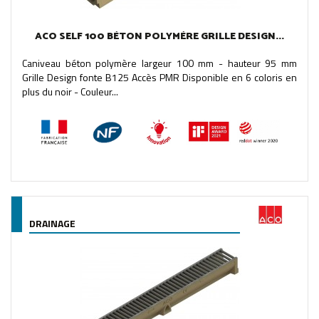
ACO SELF 100 BÉTON POLYMÈRE GRILLE DESIGN...
Caniveau béton polymère largeur 100 mm - hauteur 95 mm
Grille Design fonte B125 Accès PMR Disponible en 6 coloris en
plus du noir - Couleur...
DRAINAGE