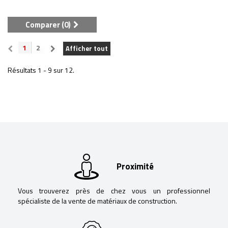
Comparer (
0
)
1
2
Afficher tout
Résultats 1 - 9 sur 12.
Proximité
Vous trouverez près de chez vous un professionnel
spécialiste de la vente de matériaux de construction.