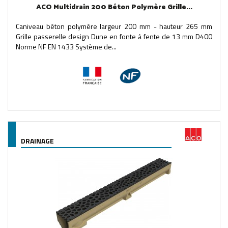
ACO Multidrain 200 Béton Polymère Grille...
Caniveau béton polymère largeur 200 mm - hauteur 265 mm
Grille passerelle design Dune en fonte à fente de 13 mm D400
Norme NF EN 1433 Système de...
DRAINAGE