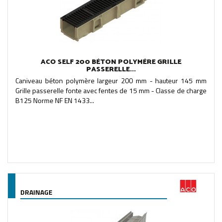
ACO SELF 200 BÉTON POLYMÈRE GRILLE
PASSERELLE...
Caniveau béton polymère largeur 200 mm - hauteur 145 mm
Grille passerelle fonte avec fentes de 15 mm - Classe de charge
B125 Norme NF EN 1433...
DRAINAGE