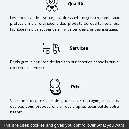
Qualité
Les points de vente, s’adressant majoritairement aux
professionnels, distribuent des produits de qualité, certifiés,
fabriqués le plus souvent en France par des grandes marques.
Services
Devis gratuit, services de livraison sur chantier, conseils sur le
choix des matériaux.
Prix
Vous ne trouverez pas de prix sur ce catalogue, mais nos
équipes vous proposeront un devis après avoir validé votre
besoin.
This site uses cookies and gives you control over what you want