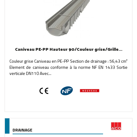
Caniveau PE-PP Hauteur 90/Couleur grise/Grille...
Couleur grise Caniveau en PE-PP Section de drainage : 56,43 cm²
Element de caniveau conforme à la norme NF EN 1433 Sortie
verticale DN110 Avec...
DRAINAGE