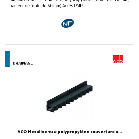
hauteur de fente de 60 mm) Accès PMR...
DRAINAGE
ACO Hexaline 100 polypropylène couverture à...