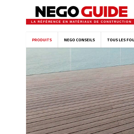
LA RÉFÉRENCE EN MATÉRIAUX DE CONSTRUCTION
PRODUITS
NEGO CONSEILS
TOUS LES FO