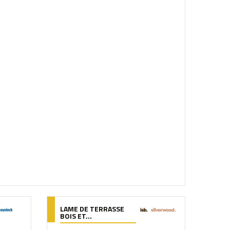
LAME DE TERRASSE
BOIS ET...