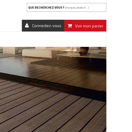
QUE RECHERCHEZ VOUS ?
(marque, produit...)
Connectez-vous
Voir mon panier