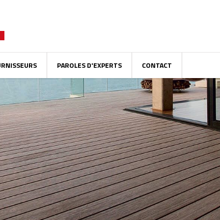
URNISSEURS
PAROLES D'EXPERTS
CONTACT