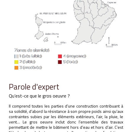
Parole d'expert
Qu’est-ce que le gros oeuvre ?
Il comprend toutes les parties d’une construction contribuant à
sa solidité, d’abord la résistance à son propre poids ainsi qu’aux
contraintes subies par les éléments extérieurs, l’air, la pluie, le
vent… Le gros oeuvre inclut donc l’ensemble des travaux
permettant de mettre le bâtiment hors d’eau et hors d’air. C’est