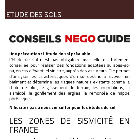
ETUDE DES SOLS
Une précaution : l’étude de sol préalable
L’étude de sol n’est pas obligatoire mais elle est fortement
conseillée pour réaliser des fondations adaptées au sous-sol
ou, en cas d’éventuel sinistre, auprès des assureurs. Elle permet
d’analyser les caractéristiques d’un sol destiné à recevoir un
bâtiment et détermine les risques naturels existants comme la
chute de bloc, le glissement de terrain, les inondations, la
sismicité, le gonflement des argiles, la remontée de nappe
phréatique…
N’hésitez pas à nous consulter pour les études de sol !
LES ZONES DE SISMICITÉ EN
FRANCE