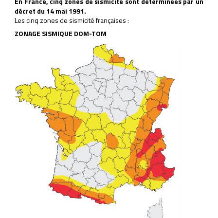
En France, cinq zones de sismicité sont déterminées par un
décret du 14 mai 1991.
Les cinq zones de sismicité françaises :
ZONAGE SISMIQUE DOM-TOM