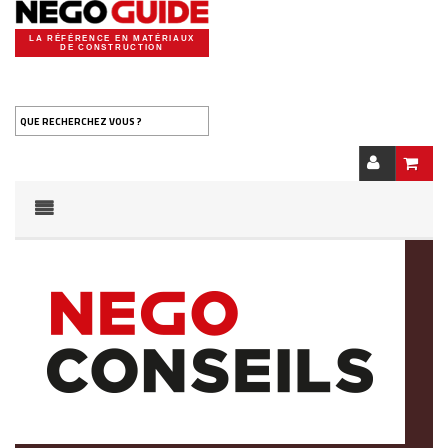
LA RÉFÉRENCE EN MATÉRIAUX
DE CONSTRUCTION
QUE RECHERCHEZ VOUS ?