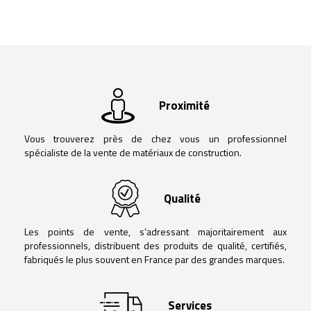
Proximité
Vous trouverez près de chez vous un professionnel
spécialiste de la vente de matériaux de construction.
Qualité
Les points de vente, s’adressant majoritairement aux
professionnels, distribuent des produits de qualité, certifiés,
fabriqués le plus souvent en France par des grandes marques.
Services