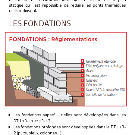
statique qu'il est impossible de réduire les ponts thermiques
qu'ils induisent.
LES FONDATIONS
Les fondations superfi - cielles sont développées dans les
DTU 13-11 et 13-12
Les fondations profondes sont développées dans le DTU 13-
2 (puits, pieux, colonnes…)