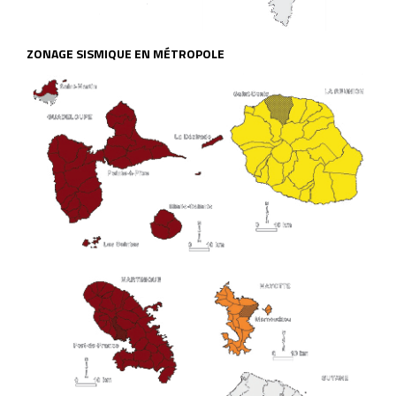
ZONAGE SISMIQUE EN MÉTROPOLE