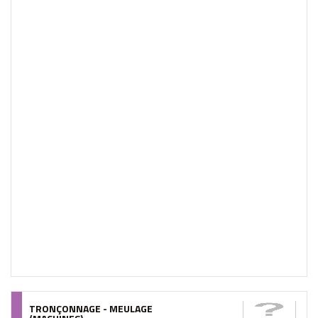
TRONÇONNAGE - MEULAGE