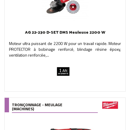
AG 22-230 D-SET DMS Meuleuse 2200 W
Moteur ultra puissant de 2200 W pour un travail rapide. Moteur
PROTECTOR à bobinage renforcé, blindage résine époxy,
ventilation renforcée,...
TRONÇONNAGE - MEULAGE
(MACHINES)