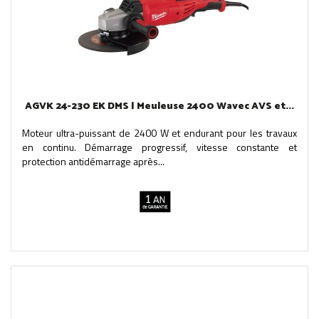
AGVK 24-230 EK DMS | Meuleuse 2400 Wavec AVS et...
Moteur ultra-puissant de 2400 W et endurant pour les travaux
en continu. Démarrage progressif, vitesse constante et
protection antidémarrage après...