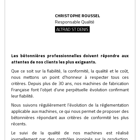
CHRISTOPHE ROUSSEL
Responsable Qualité
ALTRAD ST DENIS
Les bétonnières professionnelles doivent répondre aux
attentes de nos clients les plus exigeants.
Que ce soit sur la fiabilité, la conformité, la qualité et le coût,
nous mettons un point d’honneur à respecter tous ces
critères. Depuis plus de 30 ans, nos machines de fabrication
Française font l’objet d’une perpétuelle évolution confirmant
leur fiabilité.
Nous suivons régulièrement l’évolution de la réglementation
applicable aux machines, ce qui nous permet de proposer des
bétonnières répondant aux critères de conformité les plus
récents.
Le suivi de la qualité de nos machines est réalisé
journellement par des contrôles inopinés sur la production.