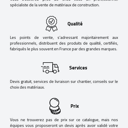
spécialiste de la vente de matériaux de construction.
Qualité
Les points de vente, s’adressant majoritairement aux
professionnels, distribuent des produits de qualité, certifiés,
fabriqués le plus souvent en France par des grandes marques.
Services
Devis gratuit, services de livraison sur chantier, conseils sur le
choix des matériaux.
Prix
Vous ne trouverez pas de prix sur ce catalogue, mais nos
équipes vous proposeront un devis après avoir validé votre