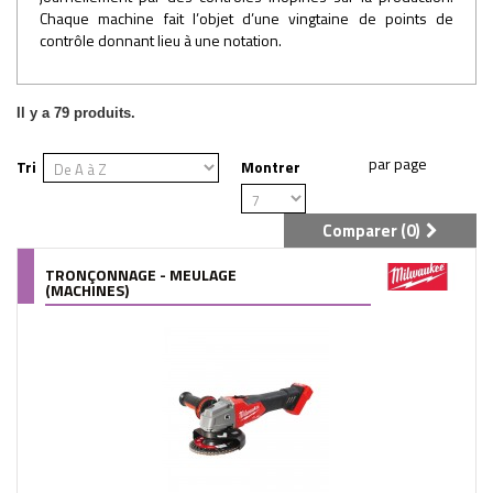
Chaque machine fait l’objet d’une vingtaine de points de
contrôle donnant lieu à une notation.
Il y a 79 produits.
Tri
Montrer
Comparer (
0
)
TRONÇONNAGE - MEULAGE
(MACHINES)