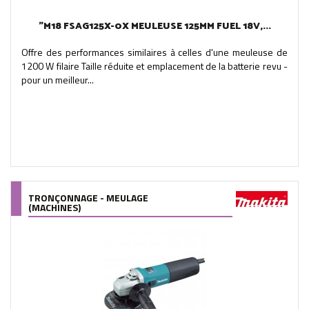
"M18 FSAG125X-0X MEULEUSE 125MM FUEL 18V,...
Offre des performances similaires à celles d'une meuleuse de
1200 W filaire Taille réduite et emplacement de la batterie revu -
pour un meilleur...
TRONÇONNAGE - MEULAGE
(MACHINES)