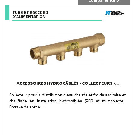
Comparer (
0
)
TUBE ET RACCORD
D'ALIMENTATION
ACCESSOIRES HYDROCÂBLÉS - COLLECTEURS -...
Collecteur pour la distribution d'eau chaude et froide sanitaire et
chauffage en installation hydrocâblée (PER et multicouche).
Entraxe de sortie :...