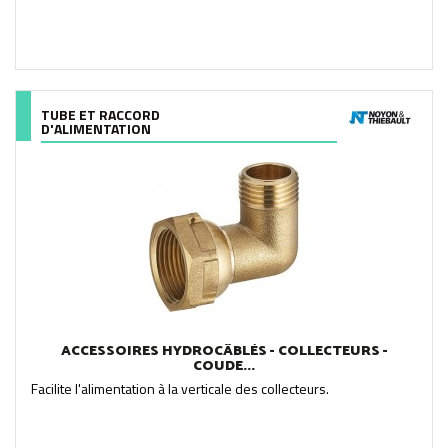
TUBE ET RACCORD
D'ALIMENTATION
ACCESSOIRES HYDROCÂBLÉS - COLLECTEURS -
COUDE...
Facilite l'alimentation à la verticale des collecteurs.