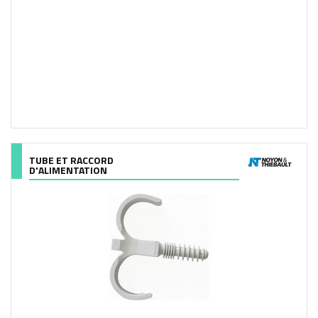
TUBE ET RACCORD
D'ALIMENTATION