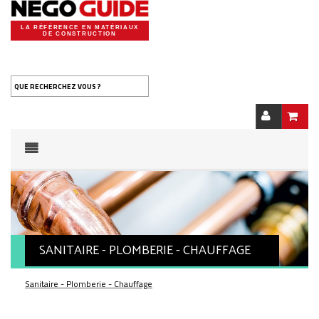
LA RÉFÉRENCE EN MATÉRIAUX
DE CONSTRUCTION
QUE RECHERCHEZ VOUS ?
SANITAIRE - PLOMBERIE - CHAUFFAGE
Sanitaire - Plomberie - Chauffage