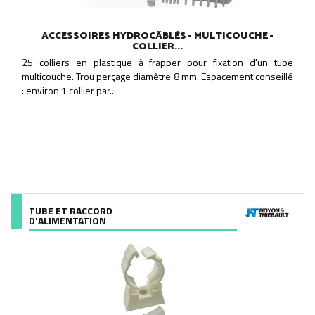
ACCESSOIRES HYDROCÂBLÉS - MULTICOUCHE -
COLLIER...
25 colliers en plastique à frapper pour fixation d'un tube
multicouche. Trou perçage diamètre 8 mm. Espacement conseillé
: environ 1 collier par...
TUBE ET RACCORD
D'ALIMENTATION