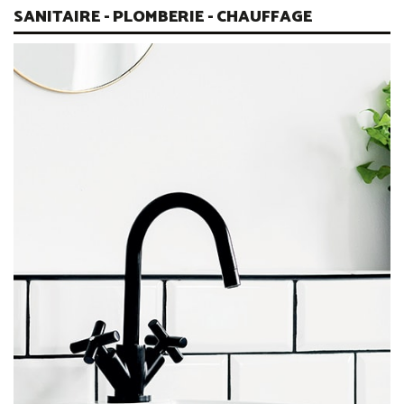
SANITAIRE - PLOMBERIE - CHAUFFAGE