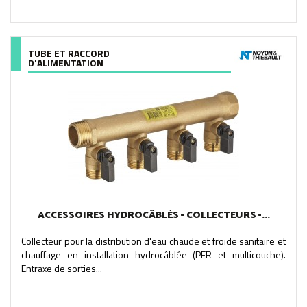
TUBE ET RACCORD
D'ALIMENTATION
ACCESSOIRES HYDROCÂBLÉS - COLLECTEURS -...
Collecteur pour la distribution d'eau chaude et froide sanitaire et
chauffage en installation hydrocâblée (PER et multicouche).
Entraxe de sorties...