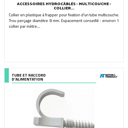
ACCESSOIRES HYDROCÂBLÉS - MULTICOUCHE -
COLLIER...
Collier en plastique à frapper pour fixation d'un tube multicouche.
Trou perçage diamètre 8 mm. Espacement conseillé : environ 1
collier par mètre....
TUBE ET RACCORD
D'ALIMENTATION