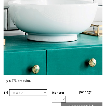
Il y a 273 produits.
Tri
Montrer