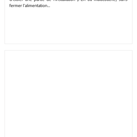
fermer l'alimentation...