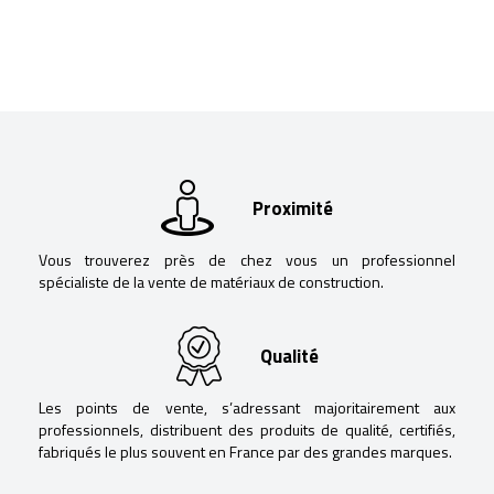
Proximité
Vous trouverez près de chez vous un professionnel
spécialiste de la vente de matériaux de construction.
Qualité
Les points de vente, s’adressant majoritairement aux
professionnels, distribuent des produits de qualité, certifiés,
fabriqués le plus souvent en France par des grandes marques.