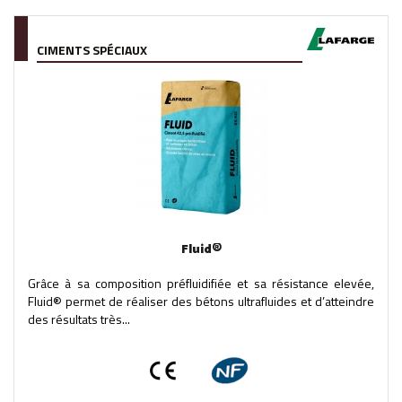
CIMENTS SPÉCIAUX
Fluid®
Grâce à sa composition préfluidifiée et sa résistance elevée,
Fluid® permet de réaliser des bétons ultrafluides et d’atteindre
des résultats très...