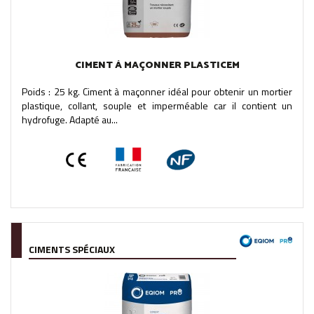
CIMENT À MAÇONNER PLASTICEM
Poids : 25 kg. Ciment à maçonner idéal pour obtenir un mortier
plastique, collant, souple et imperméable car il contient un
hydrofuge. Adapté au...
CIMENTS SPÉCIAUX