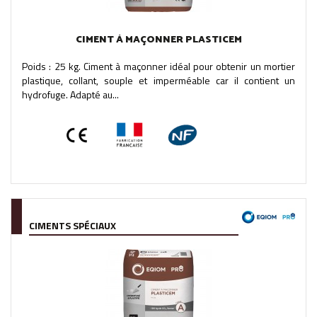
CIMENT À MAÇONNER PLASTICEM
Poids : 25 kg. Ciment à maçonner idéal pour obtenir un mortier
plastique, collant, souple et imperméable car il contient un
hydrofuge. Adapté au...
CIMENTS SPÉCIAUX