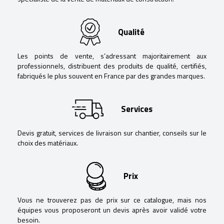
Qualité
Les points de vente, s’adressant majoritairement aux
professionnels, distribuent des produits de qualité, certifiés,
fabriqués le plus souvent en France par des grandes marques.
Services
Devis gratuit, services de livraison sur chantier, conseils sur le
choix des matériaux.
Prix
Vous ne trouverez pas de prix sur ce catalogue, mais nos
équipes vous proposeront un devis après avoir validé votre
besoin.