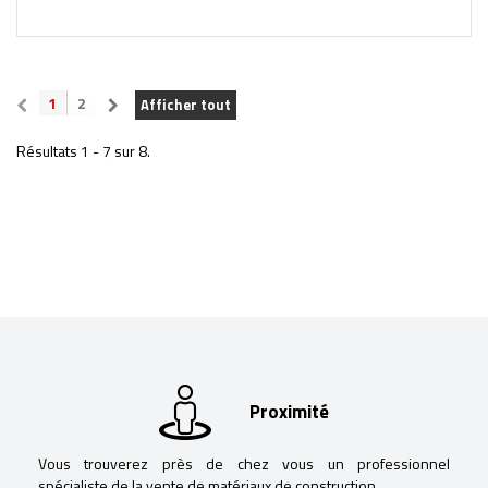
1
2
Afficher tout
Résultats 1 - 7 sur 8.
Proximité
Vous trouverez près de chez vous un professionnel
spécialiste de la vente de matériaux de construction.