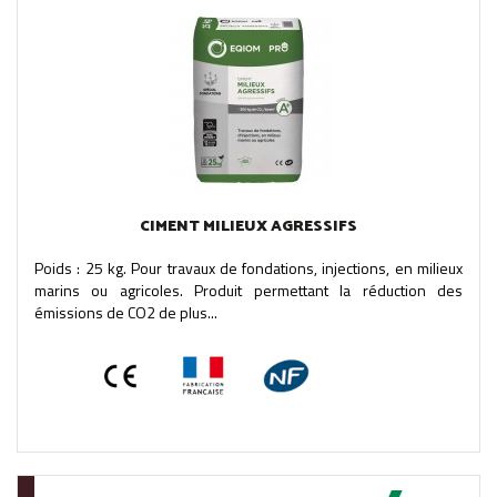
CIMENT MILIEUX AGRESSIFS
Poids : 25 kg. Pour travaux de fondations, injections, en milieux
marins ou agricoles. Produit permettant la réduction des
émissions de CO2 de plus...