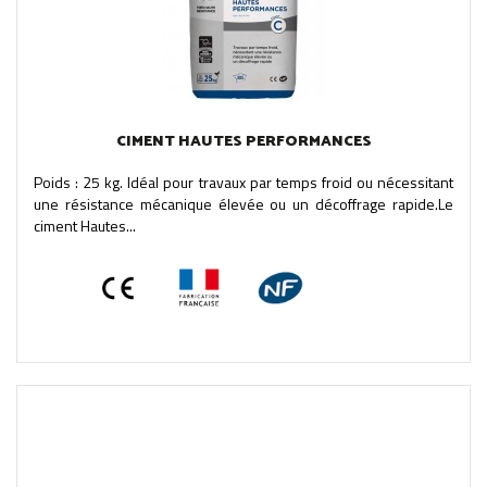
CIMENT HAUTES PERFORMANCES
Poids : 25 kg. Idéal pour travaux par temps froid ou nécessitant
une résistance mécanique élevée ou un décoffrage rapide.Le
ciment Hautes...