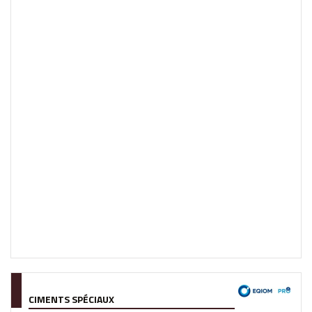
CIMENTS SPÉCIAUX