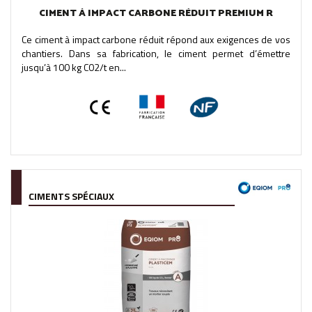
CIMENT À IMPACT CARBONE RÉDUIT PREMIUM R
Ce ciment à impact carbone réduit répond aux exigences de vos
chantiers. Dans sa fabrication, le ciment permet d’émettre
jusqu’à 100 kg C02/t en...
CIMENTS SPÉCIAUX