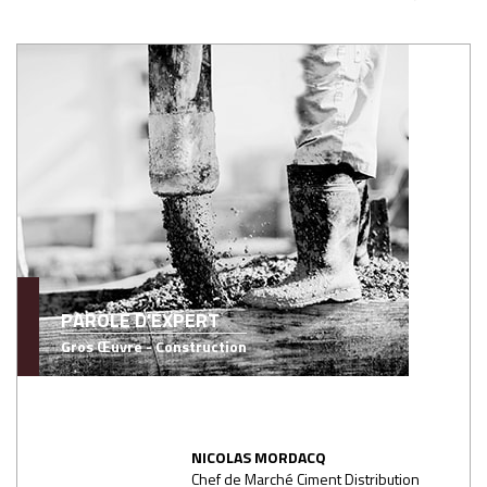
PAROLE D'EXPERT
Gros Œuvre - Construction
NICOLAS MORDACQ
Chef de Marché Ciment Distribution