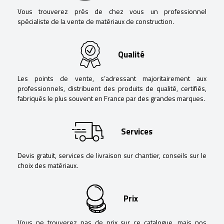
Vous trouverez près de chez vous un professionnel
spécialiste de la vente de matériaux de construction.
Qualité
Les points de vente, s’adressant majoritairement aux
professionnels, distribuent des produits de qualité, certifiés,
fabriqués le plus souvent en France par des grandes marques.
Services
Devis gratuit, services de livraison sur chantier, conseils sur le
choix des matériaux.
Prix
Vous ne trouverez pas de prix sur ce catalogue, mais nos