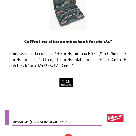
Coffret 112 pièces embouts et forets 1/4"
Composition du coffret : 13 Forets métaux HSS 1,5 à 6,5mm, 13
Forets bois 3 à 8mm, 3 Forets plats bois 10/12/20mm, 6
mèches béton 3/4/5/6/8/10mm, 4...
VISSAGE (CONSOMMABLES ET...