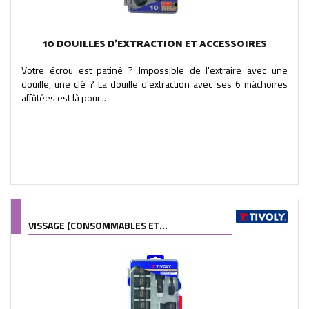
10 DOUILLES D'EXTRACTION ET ACCESSOIRES
Votre écrou est patiné ? Impossible de l'extraire avec une
douille, une clé ? La douille d'extraction avec ses 6 mâchoires
affûtées est là pour...
VISSAGE (CONSOMMABLES ET...