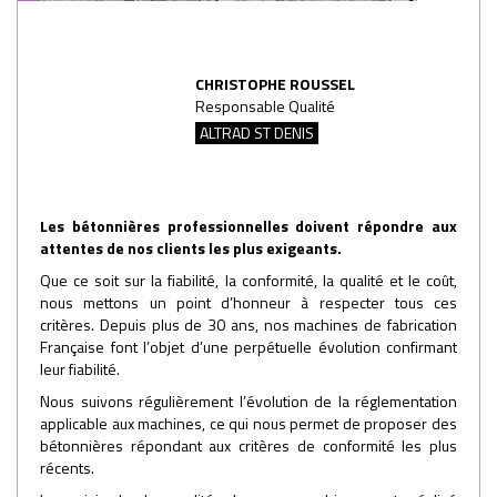
CHRISTOPHE ROUSSEL
Responsable Qualité
ALTRAD ST DENIS
Les bétonnières professionnelles doivent répondre aux
attentes de nos clients les plus exigeants.
Que ce soit sur la fiabilité, la conformité, la qualité et le coût,
nous mettons un point d’honneur à respecter tous ces
critères. Depuis plus de 30 ans, nos machines de fabrication
Française font l’objet d’une perpétuelle évolution confirmant
leur fiabilité.
Nous suivons régulièrement l’évolution de la réglementation
applicable aux machines, ce qui nous permet de proposer des
bétonnières répondant aux critères de conformité les plus
récents.