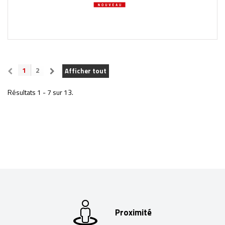
1
2
Afficher tout
Résultats 1 - 7 sur 13.
Proximité