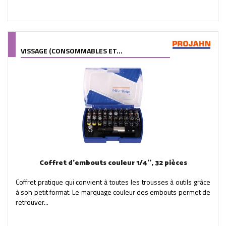
VISSAGE (CONSOMMABLES ET...
Coffret d'embouts couleur 1/4'', 32 pièces
Coffret pratique qui convient à toutes les trousses à outils grâce
à son petit format. Le marquage couleur des embouts permet de
retrouver...