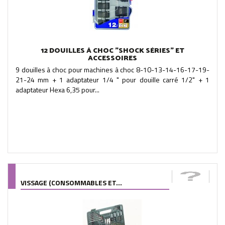
12 DOUILLES À CHOC "SHOCK SÉRIES" ET
ACCESSOIRES
9 douilles à choc pour machines à choc 8-10-13-14-16-17-19-
21-24 mm + 1 adaptateur 1/4 " pour douille carré 1/2" + 1
adaptateur Hexa 6,35 pour...
VISSAGE (CONSOMMABLES ET...