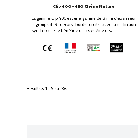
Clip 400 - 450 Chêne Nature
La gamme Clip 400 est une gamme de 8 mm d'épaisseur
regroupant 9 décors bords droits avec une finition
synchrone. Elle bénéficie d'un système de...
Résultats 1 - 9 sur 88.