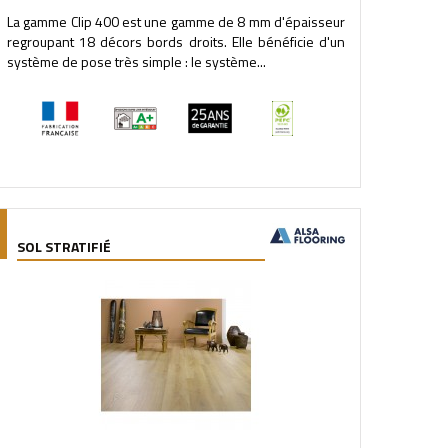
La gamme Clip 400 est une gamme de 8 mm d'épaisseur
regroupant 18 décors bords droits. Elle bénéficie d'un
système de pose très simple : le système...
SOL STRATIFIÉ