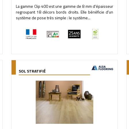
La gamme Clip 400 est une gamme de 8 mm d'épaisseur
regroupant 18 décors bords droits. Elle bénéficie d'un
système de pose très simple : le système...
SOL STRATIFIÉ