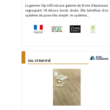
La gamme Clip 400 est une gamme de 8 mm d'épaisseur
regroupant 18 décors bords droits. Elle bénéficie d'un
système de pose très simple : le système...
SOL STRATIFIÉ