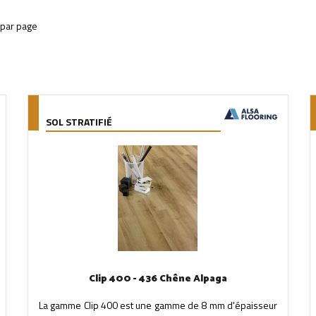
SOL STRATIFIÉ
Clip 400 - 436 Chêne Alpaga
La gamme Clip 400 est une gamme de 8 mm d'épaisseur