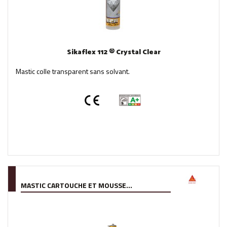
Sikaflex 112 ® Crystal Clear
Mastic colle transparent sans solvant.
MASTIC CARTOUCHE ET MOUSSE...