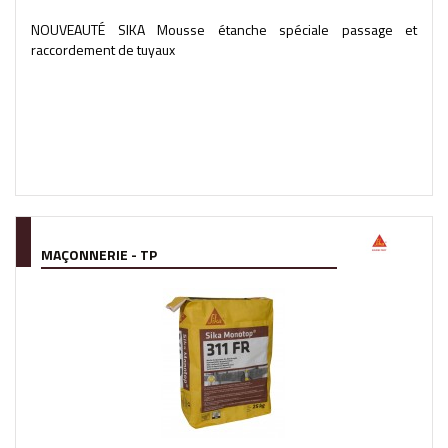
NOUVEAUTÉ SIKA Mousse étanche spéciale passage et
raccordement de tuyaux
MAÇONNERIE - TP