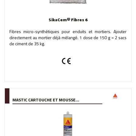
SikaCem® Fibres 6
Fibres micro-synthétiques pour enduits et mortiers. Ajouter
directement au mortier déjà mélangé. 1 dose de 150 g = 2 sacs
de ciment de 35 kg.
MASTIC CARTOUCHE ET MOUSSE...