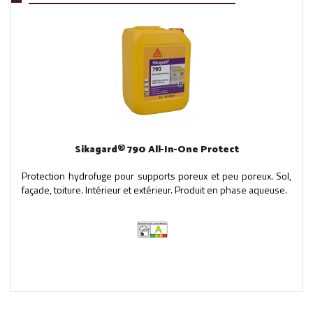
Sikagard® 790 All-In-One Protect
Protection hydrofuge pour supports poreux et peu poreux. Sol,
façade, toiture. Intérieur et extérieur. Produit en phase aqueuse.