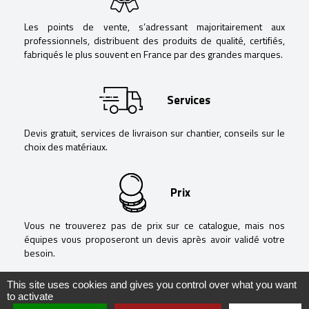
Les points de vente, s’adressant majoritairement aux
professionnels, distribuent des produits de qualité, certifiés,
fabriqués le plus souvent en France par des grandes marques.
Services
Devis gratuit, services de livraison sur chantier, conseils sur le
choix des matériaux.
Prix
Vous ne trouverez pas de prix sur ce catalogue, mais nos
équipes vous proposeront un devis après avoir validé votre
besoin.
This site uses cookies and gives you control over what you want
to activate