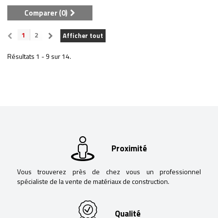
Comparer (
0
)
1
2
Afficher tout
Résultats 1 - 9 sur 14.
Proximité
Vous trouverez près de chez vous un professionnel
spécialiste de la vente de matériaux de construction.
Qualité