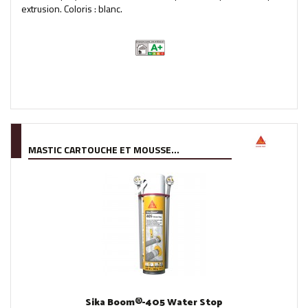
extrusion. Coloris : blanc.
MASTIC CARTOUCHE ET MOUSSE...
Sika Boom®-405 Water Stop