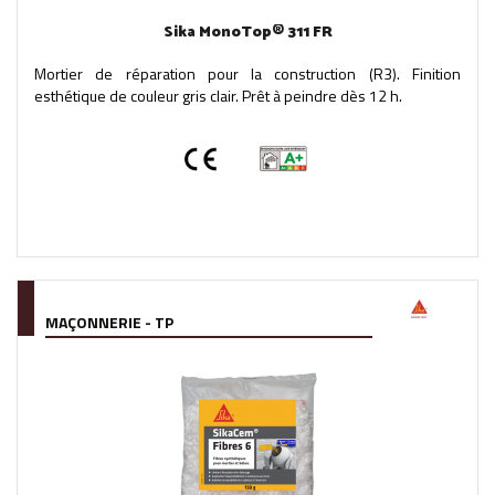
Sika MonoTop® 311 FR
Mortier de réparation pour la construction (R3). Finition
esthétique de couleur gris clair. Prêt à peindre dès 12 h.
MAÇONNERIE - TP