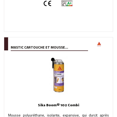
MASTIC CARTOUCHE ET MOUSSE...
Sika Boom® 102 Combi
Mousse polyuréthane, isolante, expansive, qui durcit après