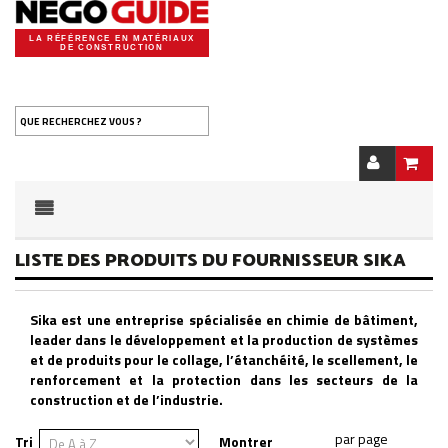
LA RÉFÉRENCE EN MATÉRIAUX
DE CONSTRUCTION
QUE RECHERCHEZ VOUS ?
LISTE DES PRODUITS DU FOURNISSEUR SIKA
Sika est une entreprise spécialisée en chimie de bâtiment,
leader dans le développement et la production de systèmes
et de produits pour le collage, l’étanchéité, le scellement, le
renforcement et la protection dans les secteurs de la
construction et de l’industrie.
Tri
Montrer