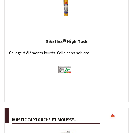
Sikaflex® High Tack
Collage d’éléments lourds. Colle sans solvant.
MASTIC CARTOUCHE ET MOUSSE...