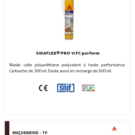
SIKAFLEX® PRO 11 FC purform
Mastic colle polyuréthane polyvalent à haute performance.
Cartouche de 300 ml. Existe aussi en recharge de 600 ml.
MAÇONNERIE - TP