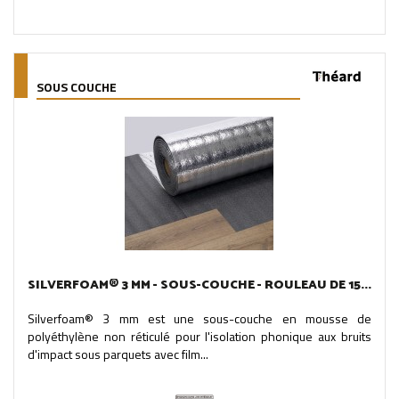
SOUS COUCHE
SILVERFOAM® 3 MM - SOUS-COUCHE - ROULEAU DE 15...
Silverfoam® 3 mm est une sous-couche en mousse de
polyéthylène non réticulé pour l'isolation phonique aux bruits
d'impact sous parquets avec film...