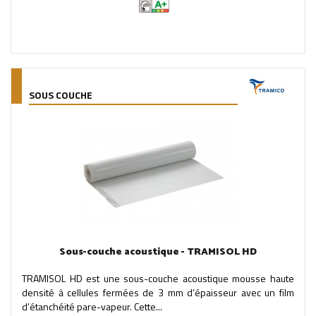
SOUS COUCHE
Sous-couche acoustique - TRAMISOL HD
TRAMISOL HD est une sous-couche acoustique mousse haute
densité à cellules fermées de 3 mm d’épaisseur avec un film
d’étanchéité pare-vapeur. Cette...