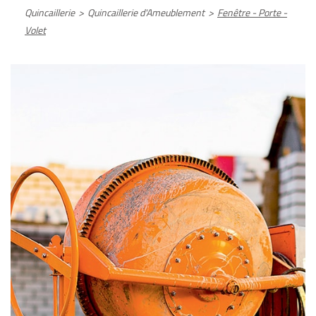
Quincaillerie
>
Quincaillerie d'Ameublement
>
Fenêtre - Porte -
Volet