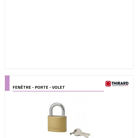
FENÊTRE - PORTE - VOLET