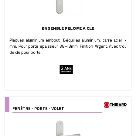
ENSEMBLE PELOPE A CLE
Plaques aluminium embouti. Béquilles aluminium. carré acier 7
mm. Pour porte épaisseur 38-43mm. Finition Argent. Avec trou
de clé pour porte...
FENÊTRE - PORTE - VOLET