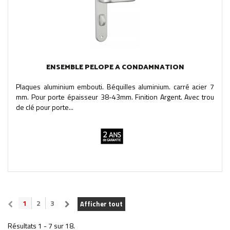
ENSEMBLE PELOPE A CONDAMNATION
Plaques aluminium embouti. Béquilles aluminium. carré acier 7
mm. Pour porte épaisseur 38-43mm. Finition Argent. Avec trou
de clé pour porte...
1
2
3
Afficher tout
Résultats 1 - 7 sur 18.