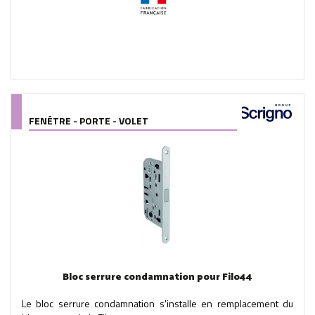
FENÊTRE - PORTE - VOLET
Bloc serrure condamnation pour Filo44
Le bloc serrure condamnation s'installe en remplacement du