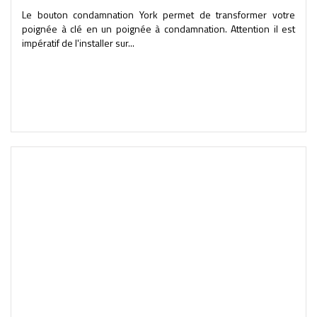
Le bouton condamnation York permet de transformer votre
poignée à clé en un poignée à condamnation. Attention il est
impératif de l'installer sur...