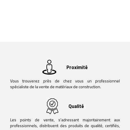
Proximité
Vous trouverez près de chez vous un professionnel
spécialiste de la vente de matériaux de construction.
Qualité
Les points de vente, s’adressant majoritairement aux
professionnels, distribuent des produits de qualité, certifiés,