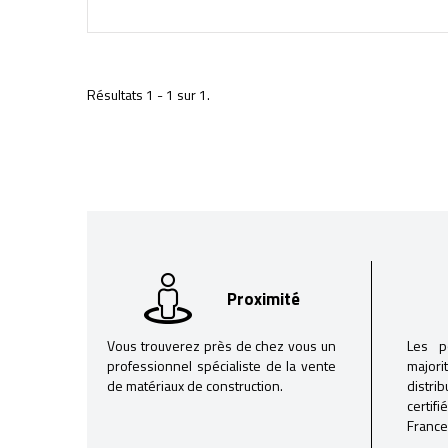
Résultats 1 - 1 sur 1.
Proximité
Vous trouverez près de chez vous un
Les p
professionnel spécialiste de la vente
majori
de matériaux de construction.
distri
certif
France