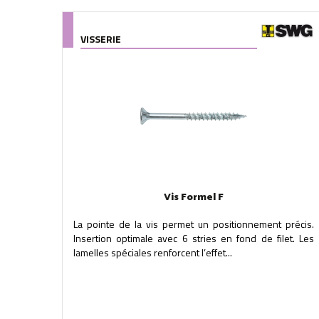
VISSERIE
Vis Formel F
La pointe de la vis permet un positionnement précis.
Insertion optimale avec 6 stries en fond de filet. Les
lamelles spéciales renforcent l’effet...