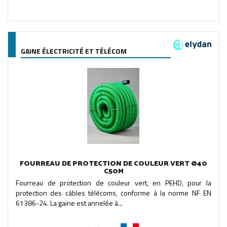
GAINE ÉLECTRICITÉ ET TÉLÉCOM
FOURREAU DE PROTECTION DE COULEUR VERT Ø40
C50M
Fourreau de protection de couleur vert, en PEHD, pour la
protection des câbles télécoms, conforme à la norme NF EN
61386-24. La gaine est annelée à...