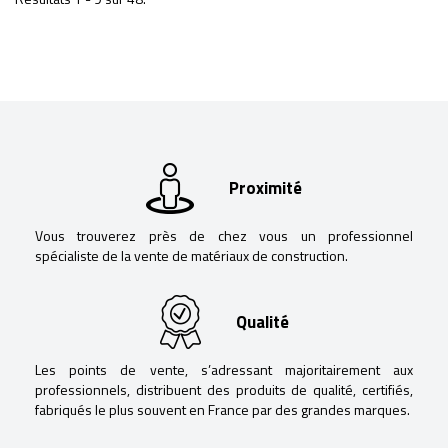
Proximité
Vous trouverez près de chez vous un professionnel
spécialiste de la vente de matériaux de construction.
Qualité
Les points de vente, s’adressant majoritairement aux
professionnels, distribuent des produits de qualité, certifiés,
fabriqués le plus souvent en France par des grandes marques.