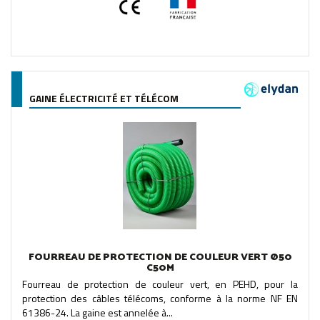
GAINE ÉLECTRICITÉ ET TÉLÉCOM
FOURREAU DE PROTECTION DE COULEUR VERT Ø50
C50M
Fourreau de protection de couleur vert, en PEHD, pour la
protection des câbles télécoms, conforme à la norme NF EN
61386-24. La gaine est annelée à...