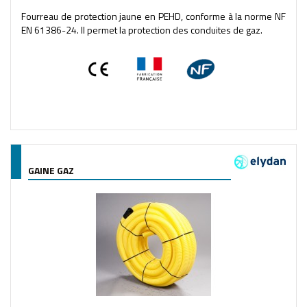
Fourreau de protection jaune en PEHD, conforme à la norme NF
EN 61386-24. Il permet la protection des conduites de gaz.
GAINE GAZ