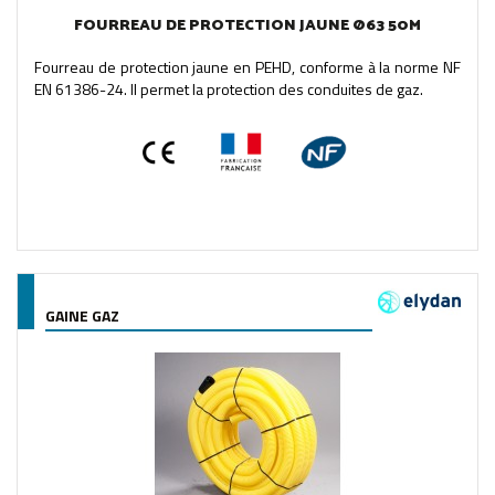
FOURREAU DE PROTECTION JAUNE Ø63 50M
Fourreau de protection jaune en PEHD, conforme à la norme NF
EN 61386-24. Il permet la protection des conduites de gaz.
GAINE GAZ