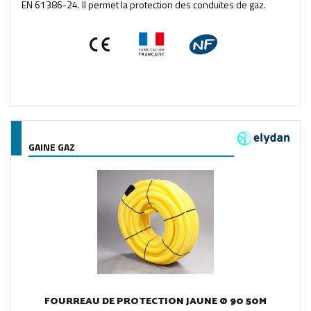
EN 61386-24. Il permet la protection des conduites de gaz.
GAINE GAZ
FOURREAU DE PROTECTION JAUNE Ø 90 50M