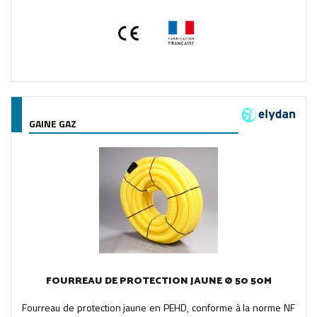
GAINE GAZ
FOURREAU DE PROTECTION JAUNE Ø 50 50M
Fourreau de protection jaune en PEHD, conforme à la norme NF