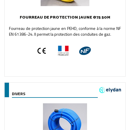
FOURREAU DE PROTECTION JAUNE Ø75 50M
Fourreau de protection jaune en PEHD, conforme à la norme NF
EN 61386-24. Il permet la protection des conduites de gaz.
DIVERS