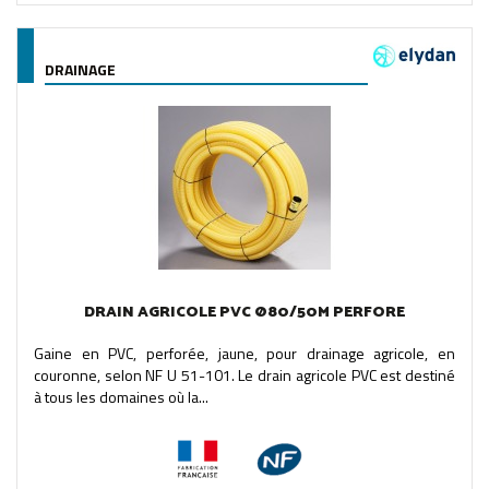
DRAINAGE
DRAIN AGRICOLE PVC Ø80/50M PERFORE
Gaine en PVC, perforée, jaune, pour drainage agricole, en
couronne, selon NF U 51-101. Le drain agricole PVC est destiné
à tous les domaines où la...