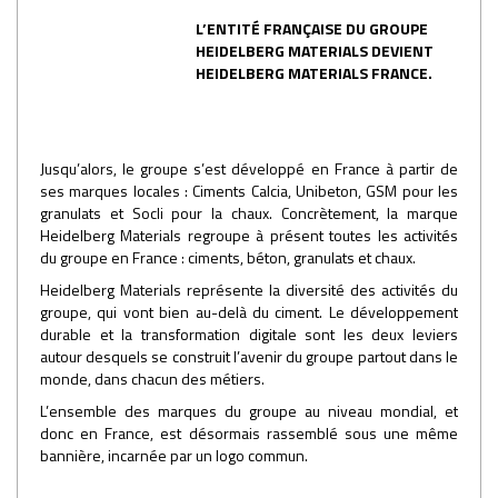
L’ENTITÉ FRANÇAISE DU GROUPE
HEIDELBERG MATERIALS DEVIENT
HEIDELBERG MATERIALS FRANCE.
Jusqu’alors, le groupe s’est développé en France à partir de
ses marques locales : Ciments Calcia, Unibeton, GSM pour les
granulats et Socli pour la chaux. Concrètement, la marque
Heidelberg Materials regroupe à présent toutes les activités
du groupe en France : ciments, béton, granulats et chaux.
Heidelberg Materials représente la diversité des activités du
groupe, qui vont bien au-delà du ciment. Le développement
durable et la transformation digitale sont les deux leviers
autour desquels se construit l’avenir du groupe partout dans le
monde, dans chacun des métiers.
L’ensemble des marques du groupe au niveau mondial, et
donc en France, est désormais rassemblé sous une même
bannière, incarnée par un logo commun.