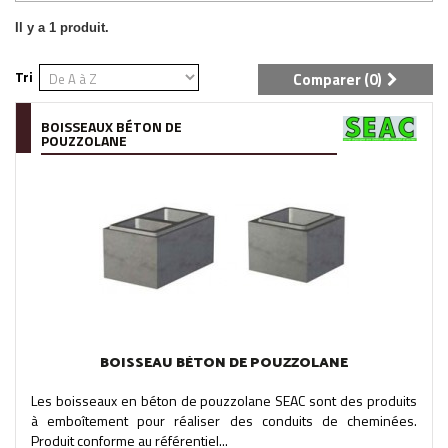
Il y a 1 produit.
Tri
Comparer (
0
)
BOISSEAUX BÉTON DE
POUZZOLANE
BOISSEAU BÉTON DE POUZZOLANE
Les boisseaux en béton de pouzzolane SEAC sont des produits
à emboîtement pour réaliser des conduits de cheminées.
Produit conforme au référentiel...