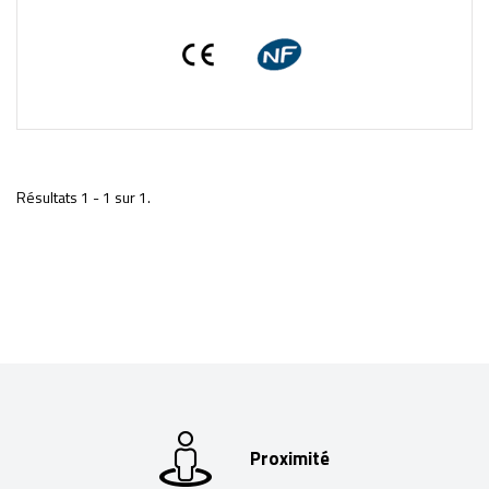
Résultats 1 - 1 sur 1.
Proximité