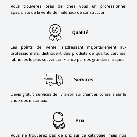
Vous trouverez près de chez vous un professionnel
spécialiste de la vente de matériaux de construction.
Qualité
Les points de vente, s’adressant majoritairement aux
professionnels, distribuent des produits de qualité, certifiés,
fabriqués le plus souvent en France par des grandes marques.
Services
Devis gratuit, services de livraison sur chantier, conseils sur le
choix des matériaux.
Prix
Vous ne trouverez pas de prix sur ce catalogue, mais nos