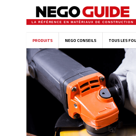
LA RÉFÉRENCE EN MATÉRIAUX DE CONSTRUCTION
PRODUITS
NEGO CONSEILS
TOUS LES FO