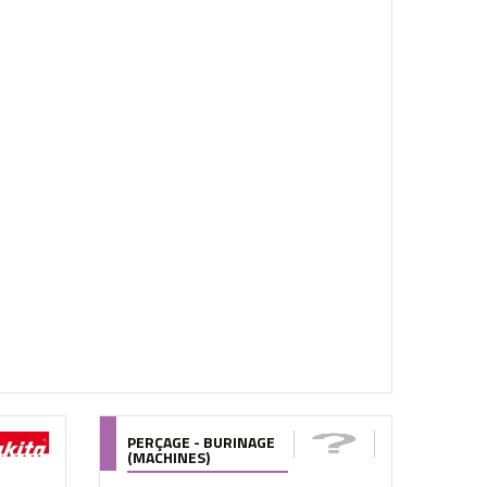
PERÇAGE - BURINAGE
(MACHINES)