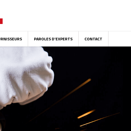
URNISSEURS
PAROLES D'EXPERTS
CONTACT