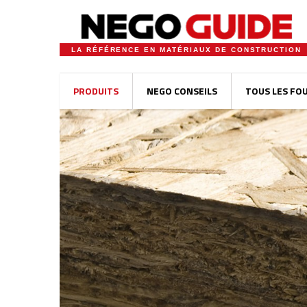
LA RÉFÉRENCE EN MATÉRIAUX DE CONSTRUCTION
PRODUITS
NEGO CONSEILS
TOUS LES FO