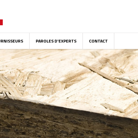
URNISSEURS
PAROLES D'EXPERTS
CONTACT