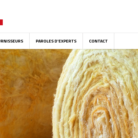
URNISSEURS
PAROLES D'EXPERTS
CONTACT