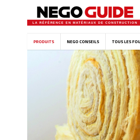
LA RÉFÉRENCE EN MATÉRIAUX DE CONSTRUCTION
PRODUITS
NEGO CONSEILS
TOUS LES FO