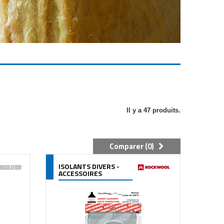
Il y a 47 produits.
Comparer (
0
)
ISOLANTS DIVERS -
ACCESSOIRES