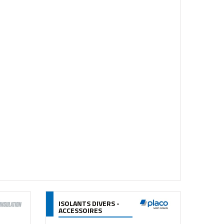
ISOLANTS DIVERS -
ACCESSOIRES