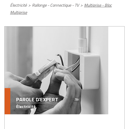
Électricité
>
Rallonge - Connectique - TV
>
Multiprise - Bloc
Multiprise
PAROLE D'EXPERT
Électricité