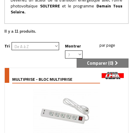
photovoltaïque
SOLTERRE
et le programme
Demain Tous
Solaire
.
Il y a 11 produits.
Tri
Montrer
Comparer (
0
)
MULTIPRISE - BLOC MULTIPRISE