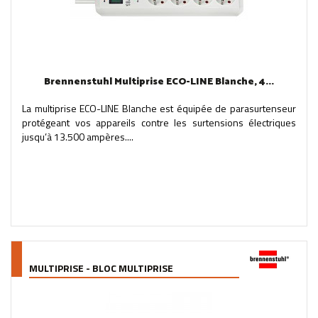
Brennenstuhl Multiprise ECO-LINE Blanche, 4...
La multiprise ECO-LINE Blanche est équipée de parasurtenseur
protégeant vos appareils contre les surtensions électriques
jusqu’à 13.500 ampères....
MULTIPRISE - BLOC MULTIPRISE