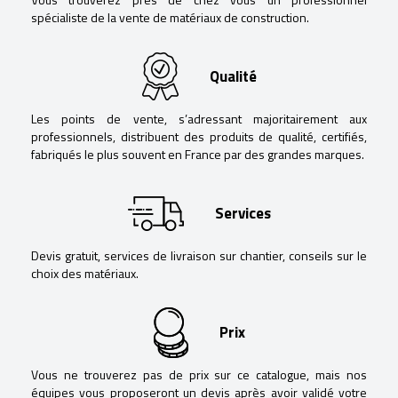
spécialiste de la vente de matériaux de construction.
Qualité
Les points de vente, s’adressant majoritairement aux
professionnels, distribuent des produits de qualité, certifiés,
fabriqués le plus souvent en France par des grandes marques.
Services
Devis gratuit, services de livraison sur chantier, conseils sur le
choix des matériaux.
Prix
Vous ne trouverez pas de prix sur ce catalogue, mais nos
équipes vous proposeront un devis après avoir validé votre