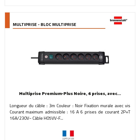
MULTIPRISE - BLOC MULTIPRISE
Multiprise Premium-Plus Noire, 6 prises, avec...
Longueur du câble : 3m Couleur : Noir Fixation murale avec vis
Courant maximum admissible : 16 A 6 prises de courant 2P+T
16A/230V~ Câble H05VV-F...