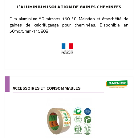
L'ALUMINIUM ISOLATION DE GAINES CHEMINÉES
Film aluminium 50 microns 150 °C. Maintien et étanchéité de
gaines de calorifugeage pour cheminées. Disponible en
50mx75mm-115808
ACCESSOIRES ET CONSOMMABLES