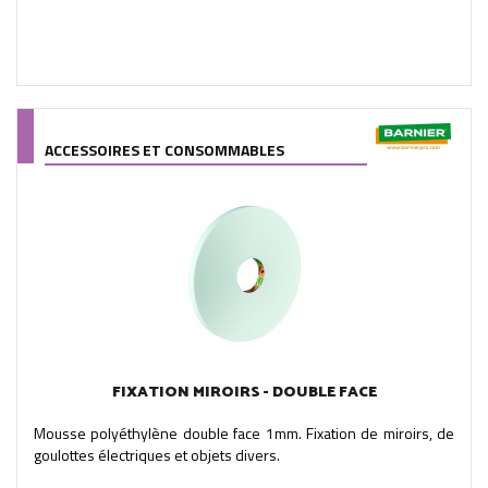
ACCESSOIRES ET CONSOMMABLES
FIXATION MIROIRS - DOUBLE FACE
Mousse polyéthylène double face 1mm. Fixation de miroirs, de
goulottes électriques et objets divers.