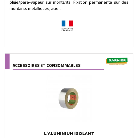
pluie/pare-vapeur sur montants. Fixation permanente sur des
montants métalliques, acier...
ACCESSOIRES ET CONSOMMABLES
L'ALUMINIUM ISOLANT