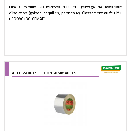
Film aluminium 50 microns 110 °C. Jointage de matériaux
d'isolation (gaines, coquilles, panneaux). Classement au feu M1
n°D090130-CEMAT/1.
ACCESSOIRES ET CONSOMMABLES