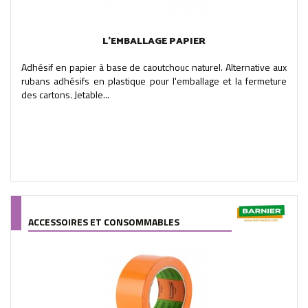
L'EMBALLAGE PAPIER
Adhésif en papier à base de caoutchouc naturel. Alternative aux
rubans adhésifs en plastique pour l'emballage et la fermeture
des cartons. Jetable...
ACCESSOIRES ET CONSOMMABLES