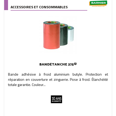
ACCESSOIRES ET CONSOMMABLES
BANDÉTANCHE 375®
Bande adhésive à froid aluminium butyle. Protection et
réparation en couverture et zinguerie. Pose à froid. Étanchéité
totale garantie. Couleur...