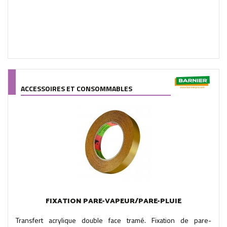
ACCESSOIRES ET CONSOMMABLES
FIXATION PARE-VAPEUR/PARE-PLUIE
Transfert acrylique double face tramé. Fixation de pare-