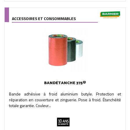
ACCESSOIRES ET CONSOMMABLES
BANDÉTANCHE 375®
Bande adhésive à froid aluminium butyle. Protection et
réparation en couverture et zinguerie. Pose à froid. Étanchéité
totale garantie. Couleur...