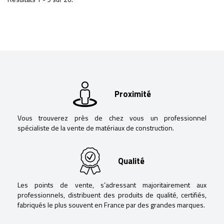
Proximité
Vous trouverez près de chez vous un professionnel
spécialiste de la vente de matériaux de construction.
Qualité
Les points de vente, s’adressant majoritairement aux
professionnels, distribuent des produits de qualité, certifiés,
fabriqués le plus souvent en France par des grandes marques.