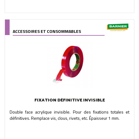
ACCESSOIRES ET CONSOMMABLES
FIXATION DÉFINITIVE INVISIBLE
Double face acrylique invisible. Pour des fixations totales et
définitives. Remplace vis, clous, rivets, etc. Épaisseur 1 mm.