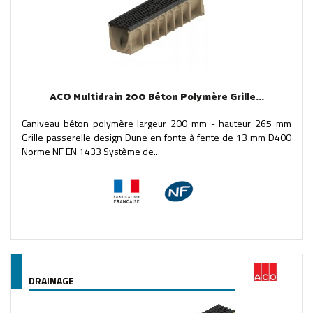
ACO Multidrain 200 Béton Polymère Grille...
Caniveau béton polymère largeur 200 mm - hauteur 265 mm
Grille passerelle design Dune en fonte à fente de 13 mm D400
Norme NF EN 1433 Système de...
DRAINAGE