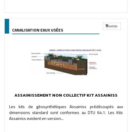
CANALISATION EAUX USÉES
ASSAINISSEMENT NON COLLECTIF KIT ASSAINISS
Les kits de géosynthétiques Assainiss prédécoupés aux
dimensions standard sont conformes au DTU 64.1. Les Kits
Assainiss existent en version...