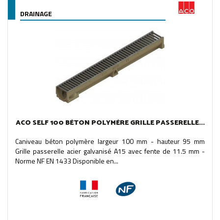
DRAINAGE
ACO SELF 100 BÉTON POLYMÈRE GRILLE PASSERELLE...
Caniveau béton polymère largeur 100 mm - hauteur 95 mm
Grille passerelle acier galvanisé A15 avec fente de 11.5 mm -
Norme NF EN 1433 Disponible en...