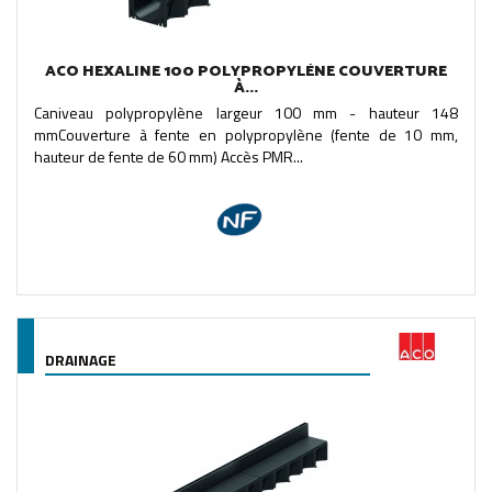
ACO HEXALINE 100 POLYPROPYLÈNE COUVERTURE
À...
Caniveau polypropylène largeur 100 mm - hauteur 148
mmCouverture à fente en polypropylène (fente de 10 mm,
hauteur de fente de 60 mm) Accès PMR...
DRAINAGE