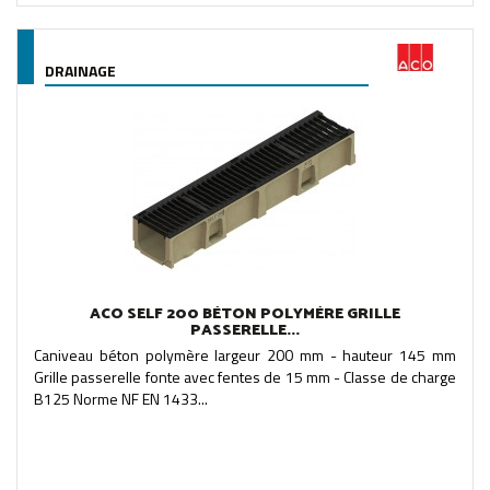
DRAINAGE
ACO SELF 200 BÉTON POLYMÈRE GRILLE
PASSERELLE...
Caniveau béton polymère largeur 200 mm - hauteur 145 mm
Grille passerelle fonte avec fentes de 15 mm - Classe de charge
B125 Norme NF EN 1433...