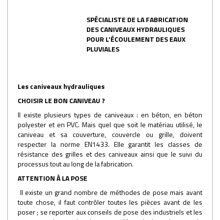
SPÉCIALISTE DE LA FABRICATION
DES CANIVEAUX HYDRAULIQUES
POUR L'ÉCOULEMENT DES EAUX
PLUVIALES
Les caniveaux hydrauliques
CHOISIR LE BON CANIVEAU ?
Il existe plusieurs types de caniveaux : en béton, en béton
polyester et en PVC. Mais quel que soit le matériau utilisé, le
caniveau et sa couverture, couvercle ou grille, doivent
respecter la norme EN1433. Elle garantit les classes de
résistance des grilles et des caniveaux ainsi que le suivi du
processus tout au long de la fabrication.
ATTENTION À LA POSE
Il existe un grand nombre de méthodes de pose mais avant
toute chose, il faut contrôler toutes les pièces avant de les
poser ; se reporter aux conseils de pose des industriels et les