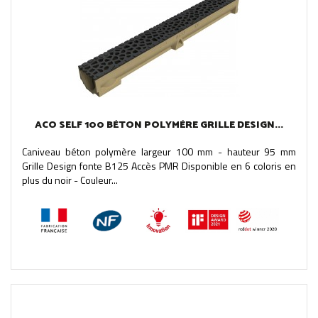
ACO SELF 100 BÉTON POLYMÈRE GRILLE DESIGN...
Caniveau béton polymère largeur 100 mm - hauteur 95 mm
Grille Design fonte B125 Accès PMR Disponible en 6 coloris en
plus du noir - Couleur...