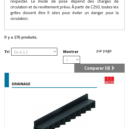
respecter. Le mode de pose dépend des charges de
circulation et du revêtement prévu. À partir de C250, toutes les
grilles doivent être fi xées pour éviter un danger pour la
circulation.
Il y a 176 produits.
Tri
Montrer
Comparer (
0
)
DRAINAGE