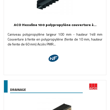
ACO Hexaline 100 polypropylène couverture à...
Caniveau polypropylène largeur 100 mm - hauteur 148 mm
Couverture à fente en polypropylène (fente de 10 mm, hauteur
de fente de 60 mm) Accès PMR...
DRAINAGE