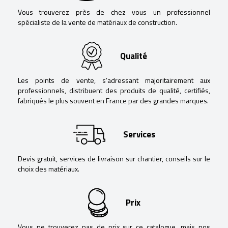
Vous trouverez près de chez vous un professionnel
spécialiste de la vente de matériaux de construction.
Qualité
Les points de vente, s’adressant majoritairement aux
professionnels, distribuent des produits de qualité, certifiés,
fabriqués le plus souvent en France par des grandes marques.
Services
Devis gratuit, services de livraison sur chantier, conseils sur le
choix des matériaux.
Prix
Vous ne trouverez pas de prix sur ce catalogue, mais nos