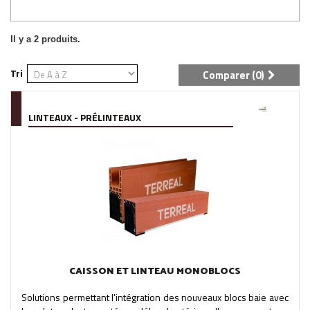
Il y a 2 produits.
Tri
Comparer (
0
)
LINTEAUX - PRÉLINTEAUX
CAISSON ET LINTEAU MONOBLOCS
Solutions permettant l'intégration des nouveaux blocs baie avec