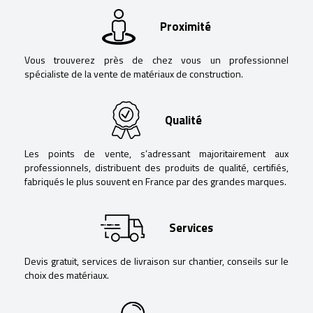
Proximité
Vous trouverez près de chez vous un professionnel
spécialiste de la vente de matériaux de construction.
Qualité
Les points de vente, s’adressant majoritairement aux
professionnels, distribuent des produits de qualité, certifiés,
fabriqués le plus souvent en France par des grandes marques.
Services
Devis gratuit, services de livraison sur chantier, conseils sur le
choix des matériaux.