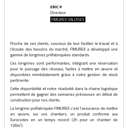
ERIC P
Directeur
FIMUREX VALOISES
Proche de ses clients, soucieux de leur faciliter le travail et à
l’écoute des besoins du marché, FIMUREX a développé une
gamme de longrines préfabriquées standards.
Ces longrines sont performantes, intégrant une réservation
pour le passage des réseaux, faciles à mettre en œuvre et
disponibles immédiatement grâce à notre gestion de stock
pertinente.
Cette disponibilité et notre réactivité dans la chaine logistique
permettent de gagner des semaines précieuses en début de
construction pour nos clients.
La longrine préfabriquée FIMUREX c’est l’assurance de mettre
en œuvre, sur vos chantiers, un produit conforme aux
Eurocodes en un temps record (2h pour un chantier de
100m²).