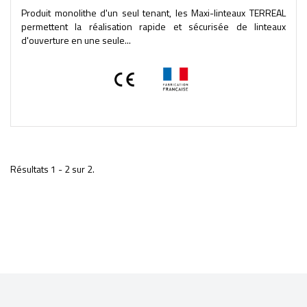
Produit monolithe d'un seul tenant, les Maxi-linteaux TERREAL
permettent la réalisation rapide et sécurisée de linteaux
d'ouverture en une seule...
Résultats 1 - 2 sur 2.