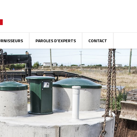
URNISSEURS
PAROLES D'EXPERTS
CONTACT