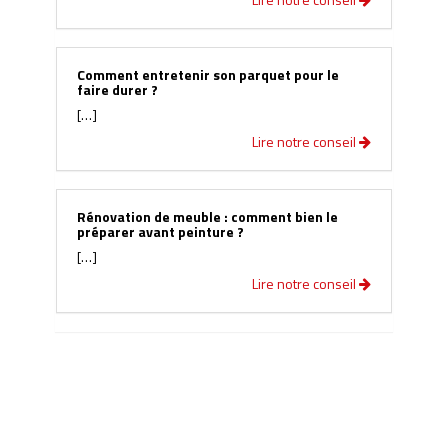
Comment entretenir son parquet pour le
faire durer ?
[…]
Lire notre conseil
Rénovation de meuble : comment bien le
préparer avant peinture ?
[…]
Lire notre conseil