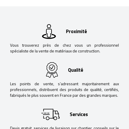
Proximité
Vous trouverez près de chez vous un professionnel
spécialiste de la vente de matériaux de construction.
Qualité
Les points de vente, s’adressant majoritairement aux
professionnels, distribuent des produits de qualité, certifiés,
fabriqués le plus souvent en France par des grandes marques.
Services
Devis gratuit, services de livraison sur chantier, conseils sur le