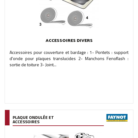
ACCESSOIRES DIVERS
Accessoires pour couverture et bardage : 1- Pontets : support
d'onde pour plaques translucides 2- Manchons Fenoflash :
sortie de toiture 3- Joint...
PLAQUE ONDULÉE ET
ACCESSOIRES