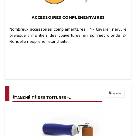
ACCESSOIRES COMPLÉMENTAIRES
Nombreux accessoires complémentaires : 1- Cavalier nervuré
prélaqué : maintien des couvertures en sommet d'onde 2-
Rondelle néoprène : étanchéité,...
ÉTANCHÉITÉ DES TOITURES -...