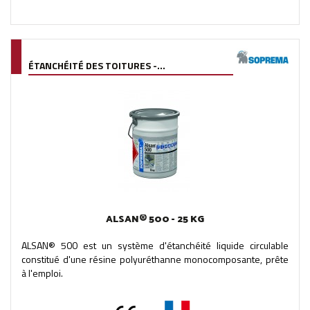
ÉTANCHÉITÉ DES TOITURES -...
ALSAN® 500 - 25 KG
ALSAN® 500 est un système d'étanchéité liquide circulable
constitué d'une résine polyuréthanne monocomposante, prête
à l'emploi.