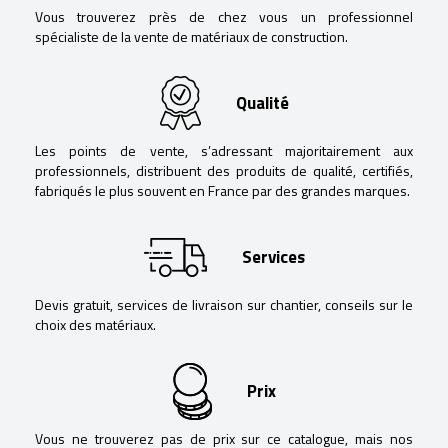
Vous trouverez près de chez vous un professionnel
spécialiste de la vente de matériaux de construction.
Qualité
Les points de vente, s’adressant majoritairement aux
professionnels, distribuent des produits de qualité, certifiés,
fabriqués le plus souvent en France par des grandes marques.
Services
Devis gratuit, services de livraison sur chantier, conseils sur le
choix des matériaux.
Prix
Vous ne trouverez pas de prix sur ce catalogue, mais nos