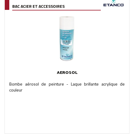
BAC ACIER ET ACCESSOIRES
AEROSOL
Bombe aérosol de peinture - Laque brillante acrylique de
couleur