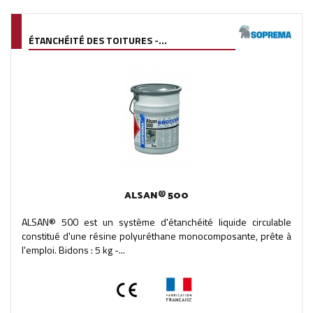
ÉTANCHÉITÉ DES TOITURES -...
ALSAN® 500
ALSAN® 500 est un système d'étanchéité liquide circulable
constitué d'une résine polyuréthane monocomposante, prête à
l'emploi. Bidons : 5 kg -...