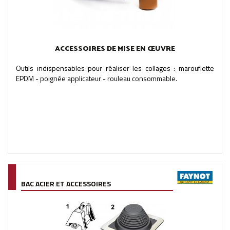
ACCESSOIRES DE MISE EN ŒUVRE
Outils indispensables pour réaliser les collages : marouflette
EPDM - poignée applicateur - rouleau consommable.
BAC ACIER ET ACCESSOIRES