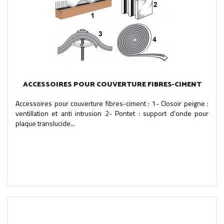
ACCESSOIRES POUR COUVERTURE FIBRES-CIMENT
Accessoires pour couverture fibres-ciment : 1- Closoir peigne :
ventillation et anti intrusion 2- Pontet : support d'onde pour
plaque translucide...