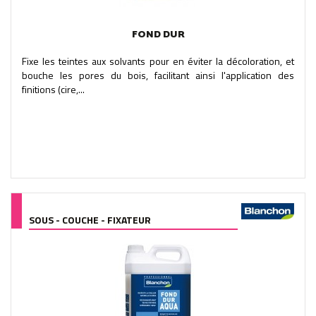
FOND DUR
Fixe les teintes aux solvants pour en éviter la décoloration, et
bouche les pores du bois, facilitant ainsi l'application des
finitions (cire,...
SOUS - COUCHE - FIXATEUR