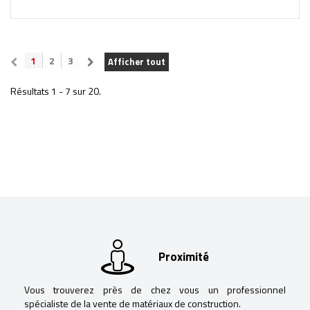
1
2
3
Afficher tout
Résultats 1 - 7 sur 20.
Proximité
Vous trouverez près de chez vous un professionnel
spécialiste de la vente de matériaux de construction.