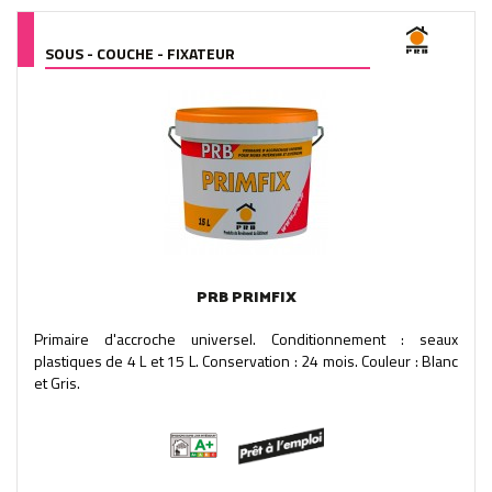
SOUS - COUCHE - FIXATEUR
PRB PRIMFIX
Primaire d'accroche universel. Conditionnement : seaux
plastiques de 4 L et 15 L. Conservation : 24 mois. Couleur : Blanc
et Gris.