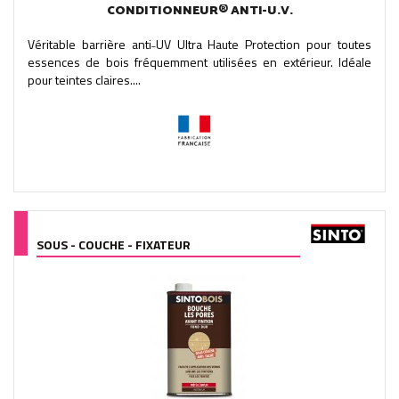
CONDITIONNEUR® ANTI-U.V.
Véritable barrière anti˗UV Ultra Haute Protection pour toutes
essences de bois fréquemment utilisées en extérieur. Idéale
pour teintes claires....
SOUS - COUCHE - FIXATEUR