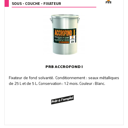
SOUS - COUCHE - FIXATEUR
PRB ACCROFOND I
Fixateur de fond solvanté. Conditionnement : seaux métalliques
de 25 L et de 5 L. Conservation : 12 mois. Couleur : Blanc.