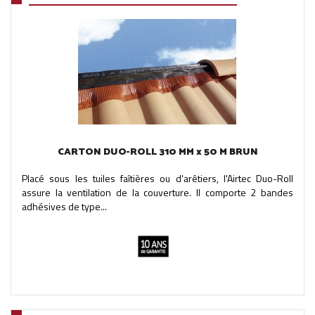
CARTON DUO-ROLL 310 MM x 50 M BRUN
Placé sous les tuiles faîtières ou d'arêtiers, l'Airtec Duo-Roll
assure la ventilation de la couverture. Il comporte 2 bandes
adhésives de type...