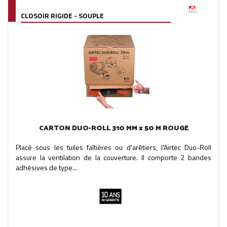
CLOSOIR RIGIDE - SOUPLE
CARTON DUO-ROLL 310 MM x 50 M ROUGE
Placé sous les tuiles faîtières ou d'arêtiers, l'Airtec Duo-Roll
assure la ventilation de la couverture. Il comporte 2 bandes
adhésives de type...