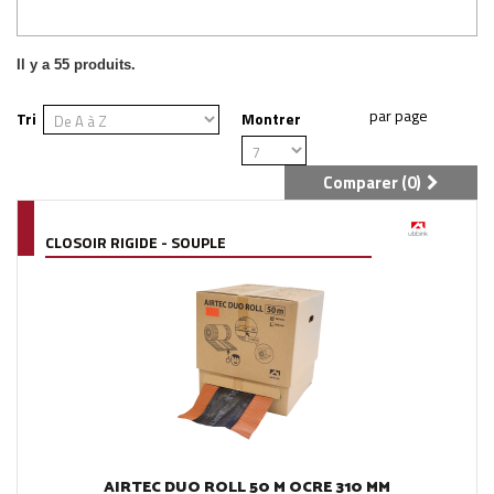
Il y a 55 produits.
Tri
Montrer
Comparer (
0
)
CLOSOIR RIGIDE - SOUPLE
AIRTEC DUO ROLL 50 M OCRE 310 MM