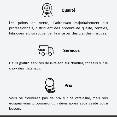
Qualité
Les points de vente, s’adressant majoritairement aux
professionnels, distribuent des produits de qualité, certifiés,
fabriqués le plus souvent en France par des grandes marques.
Services
Devis gratuit, services de livraison sur chantier, conseils sur le
choix des matériaux.
Prix
Vous ne trouverez pas de prix sur ce catalogue, mais nos
équipes vous proposeront un devis après avoir validé votre
besoin.