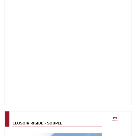
CLOSOIR RIGIDE - SOUPLE