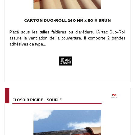
CARTON DUO-ROLL 240 MM x 50 M BRUN
Placé sous les tuiles faîtières ou d'arêtiers, l'Airtec Duo-Roll
assure la ventilation de la couverture. Il comporte 2 bandes
adhésives de type...
CLOSOIR RIGIDE - SOUPLE