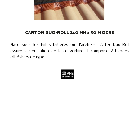
CARTON DUO-ROLL 240 MM x 50 M OCRE
Placé sous les tuiles faîtières ou d'arêtiers, l'Airtec Duo-Roll
assure la ventilation de la couverture. Il comporte 2 bandes
adhésives de type...