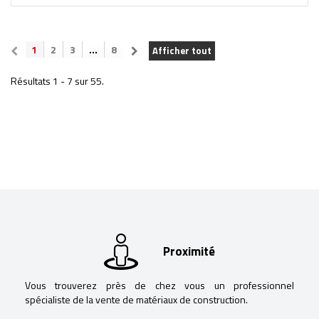
1
2
3
...
8
Afficher tout
Résultats 1 - 7 sur 55.
Proximité
Vous trouverez près de chez vous un professionnel
spécialiste de la vente de matériaux de construction.