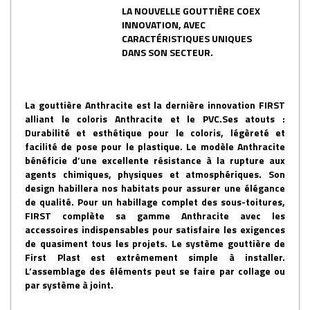
LA NOUVELLE GOUTTIÈRE COEX
INNOVATION, AVEC
CARACTÉRISTIQUES UNIQUES
DANS SON SECTEUR.
La gouttière Anthracite est la dernière innovation FIRST
alliant le coloris Anthracite et le PVC.Ses atouts :
Durabilité et esthétique pour le coloris, légèreté et
facilité de pose pour le plastique. Le modèle Anthracite
bénéficie d’une excellente résistance à la rupture aux
agents chimiques, physiques et atmosphériques. Son
design habillera nos habitats pour assurer une élégance
de qualité. Pour un habillage complet des sous-toitures,
FIRST complète sa gamme Anthracite avec les
accessoires indispensables pour satisfaire les exigences
de quasiment tous les projets. Le système gouttière de
First Plast est extrêmement simple à installer.
L’assemblage des éléments peut se faire par collage ou
par système à joint.