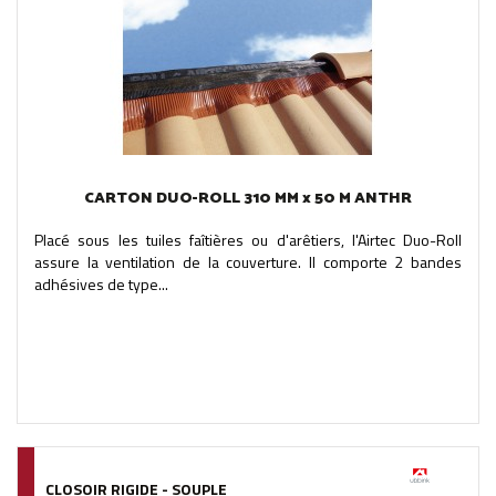
CARTON DUO-ROLL 310 MM x 50 M ANTHR
Placé sous les tuiles faîtières ou d'arêtiers, l'Airtec Duo-Roll
assure la ventilation de la couverture. Il comporte 2 bandes
adhésives de type...
CLOSOIR RIGIDE - SOUPLE