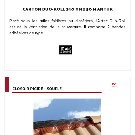
CARTON DUO-ROLL 240 MM x 50 M ANTHR
Placé sous les tuiles faîtières ou d'arêtiers, l'Airtec Duo-Roll
assure la ventilation de la couverture. Il comporte 2 bandes
adhésives de type...
CLOSOIR RIGIDE - SOUPLE