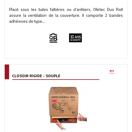
Placé sous les tuiles faîtières ou d'arêtiers, l'Airtec Duo Roll
assure la ventilation de la couverture. Il comporte 2 bandes
adhésives de type...
CLOSOIR RIGIDE - SOUPLE