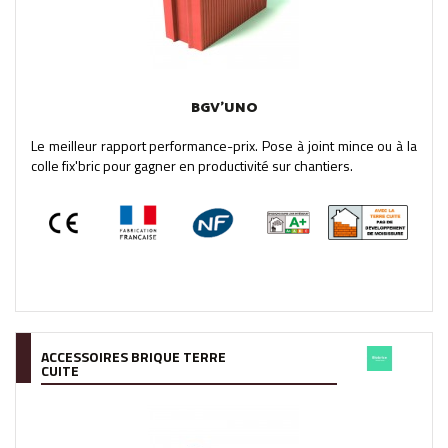
BGV'UNO
Le meilleur rapport performance-prix. Pose à joint mince ou à la
colle fix'bric pour gagner en productivité sur chantiers.
ACCESSOIRES BRIQUE TERRE
CUITE