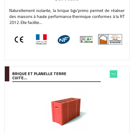
Naturellement isolante, la brique bgv'primo permet de réaliser
des maisons à haute performance thermique conformes à la RT
2012. Elle facilite...
BRIQUE ET PLANELLE TERRE
CUITE...