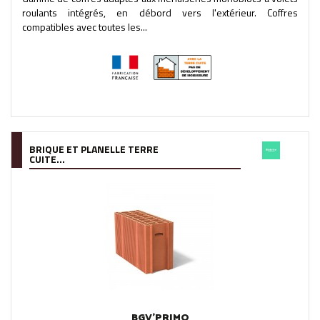
roulants intégrés, en débord vers l'extérieur. Coffres
compatibles avec toutes les...
BRIQUE ET PLANELLE TERRE
CUITE...
BGV'PRIMO