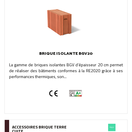
BRIQUE ISOLANTE BGV20
La gamme de briques isolantes BGV d’épaisseur 20 cm permet
de réaliser des bâtiments conformes à la RE2020 grâce à ses
performances thermiques, son...
ACCESSOIRES BRIQUE TERRE
CUITE