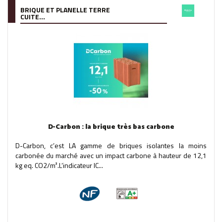
BRIQUE ET PLANELLE TERRE
CUITE...
D-Carbon : la brique très bas carbone
D-Carbon, c’est LA gamme de briques isolantes la moins
carbonée du marché avec un impact carbone à hauteur de 12,1
kg eq. CO2/m².L’indicateur IC...