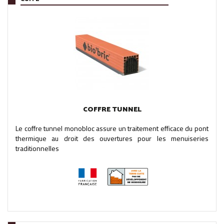
COFFRE TUNNEL
Le coffre tunnel monobloc assure un traitement efficace du pont
thermique au droit des ouvertures pour les menuiseries
traditionnelles