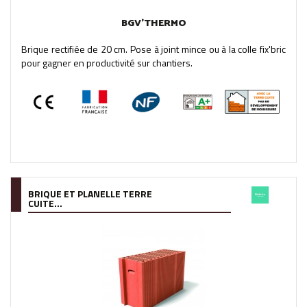
BGV'THERMO
Brique rectifiée de 20 cm. Pose à joint mince ou à la colle fix'bric
pour gagner en productivité sur chantiers.
BRIQUE ET PLANELLE TERRE
CUITE...