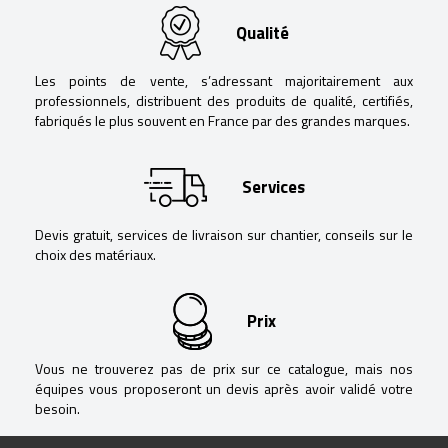
Qualité
Les points de vente, s’adressant majoritairement aux
professionnels, distribuent des produits de qualité, certifiés,
fabriqués le plus souvent en France par des grandes marques.
Services
Devis gratuit, services de livraison sur chantier, conseils sur le
choix des matériaux.
Prix
Vous ne trouverez pas de prix sur ce catalogue, mais nos
équipes vous proposeront un devis après avoir validé votre
besoin.