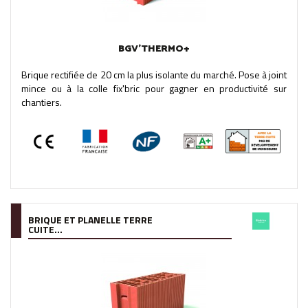
BGV'THERMO+
Brique rectifiée de 20 cm la plus isolante du marché. Pose à joint
mince ou à la colle fix'bric pour gagner en productivité sur
chantiers.
BRIQUE ET PLANELLE TERRE
CUITE...