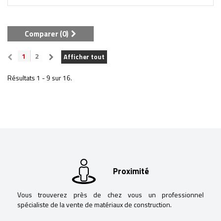
Comparer (
0
)
1
2
Afficher tout
Résultats 1 - 9 sur 16.
Proximité
Vous trouverez près de chez vous un professionnel
spécialiste de la vente de matériaux de construction.