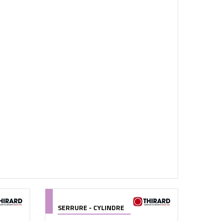
SERRURE - CYLINDRE