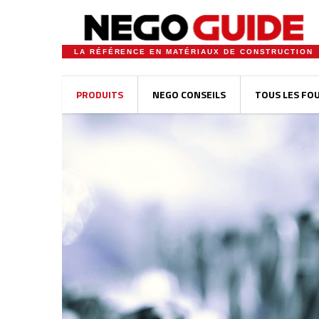
LA RÉFÉRENCE EN MATÉRIAUX DE CONSTRUCTION
PRODUITS
NEGO CONSEILS
TOUS LES FO