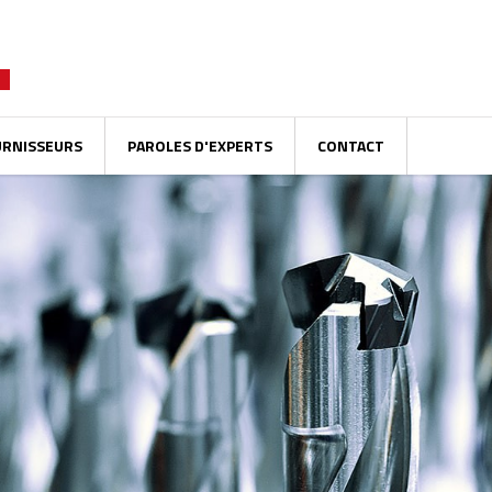
URNISSEURS
PAROLES D'EXPERTS
CONTACT