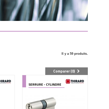
Il y a 59 produits.
Comparer (
0
)
SERRURE - CYLINDRE