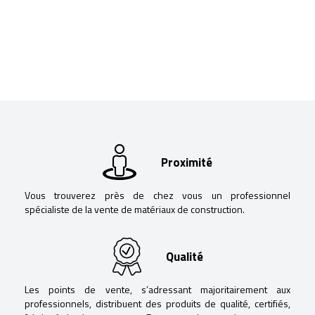
Proximité
Vous trouverez près de chez vous un professionnel
spécialiste de la vente de matériaux de construction.
Qualité
Les points de vente, s’adressant majoritairement aux
professionnels, distribuent des produits de qualité, certifiés,