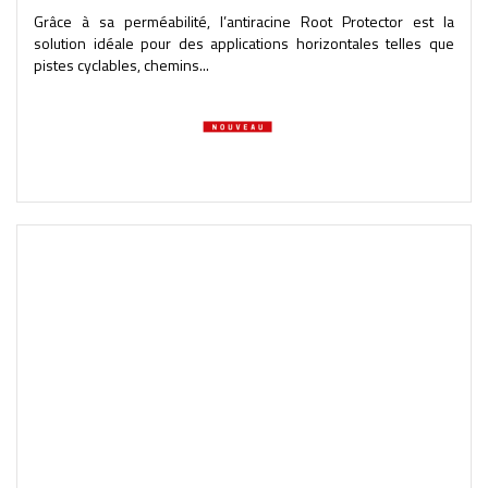
Grâce à sa perméabilité, l’antiracine Root Protector est la
solution idéale pour des applications horizontales telles que
pistes cyclables, chemins...