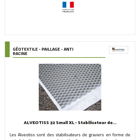
GÉOTEXTILE - PAILLAGE - ANTI
RACINE
ALVEOTISS 32 Small XL - Stabilisateur de...
Les Alveotiss sont des stabilisateurs de graviers en forme de