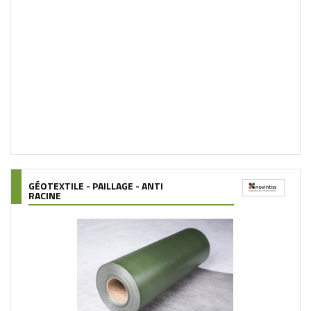
GÉOTEXTILE - PAILLAGE - ANTI
RACINE