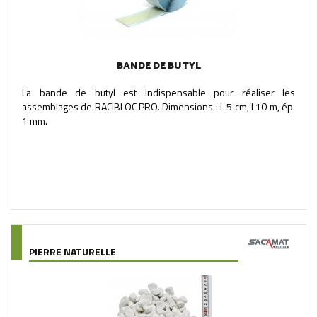
BANDE DE BUTYL
La bande de butyl est indispensable pour réaliser les
assemblages de RACIBLOC PRO. Dimensions : L 5 cm, l 10 m, ép.
1 mm.
PIERRE NATURELLE