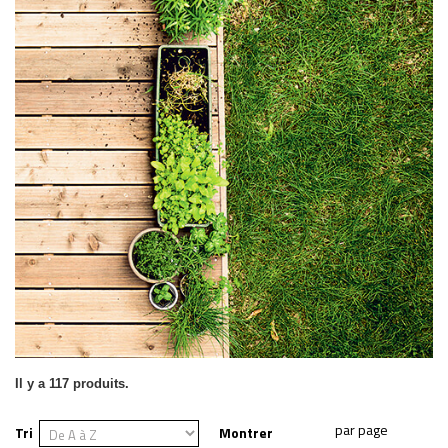
Il y a 117 produits.
Tri
Montrer