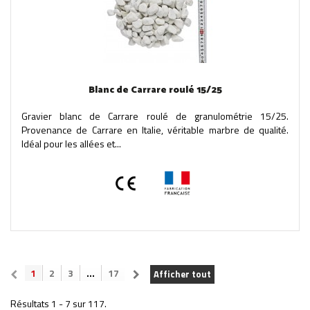
Blanc de Carrare roulé 15/25
Gravier blanc de Carrare roulé de granulométrie 15/25.
Provenance de Carrare en Italie, véritable marbre de qualité.
Idéal pour les allées et...
1
2
3
...
17
Afficher tout
Résultats 1 - 7 sur 117.