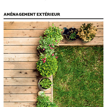
AMÉNAGEMENT EXTÉRIEUR