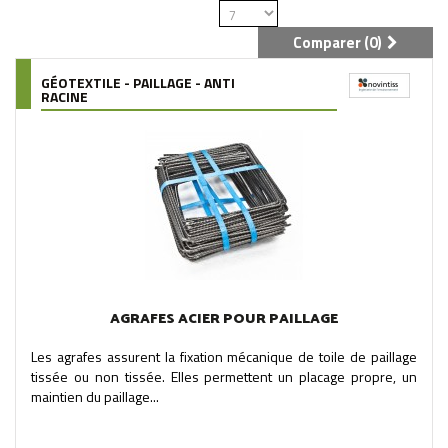
Comparer (
0
)
GÉOTEXTILE - PAILLAGE - ANTI
RACINE
AGRAFES ACIER POUR PAILLAGE
Les agrafes assurent la fixation mécanique de toile de paillage
tissée ou non tissée. Elles permettent un placage propre, un
maintien du paillage...