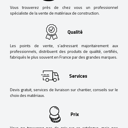
Vous trouverez près de chez vous un professionnel
spécialiste de la vente de matériaux de construction.
Qualité
Les points de vente, s’adressant majoritairement aux
professionnels, distribuent des produits de qualité, certifiés,
fabriqués le plus souvent en France par des grandes marques.
Services
Devis gratuit, services de livraison sur chantier, conseils sur le
choix des matériaux.
Prix
Vous ne trouverez pas de prix sur ce catalogue, mais nos