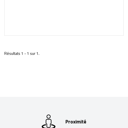
Résultats 1 - 1 sur 1.
Proximité