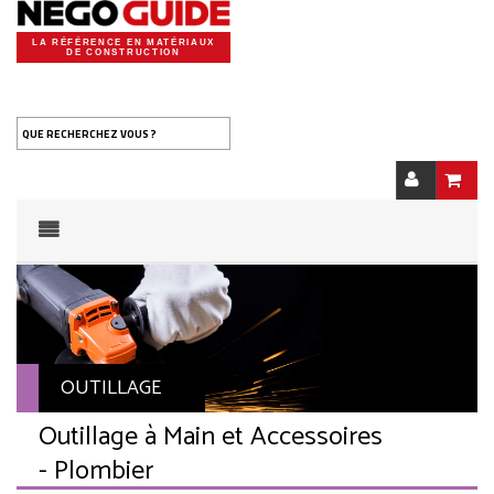
LA RÉFÉRENCE EN MATÉRIAUX
DE CONSTRUCTION
QUE RECHERCHEZ VOUS ?
OUTILLAGE
Outillage à Main et Accessoires
- Plombier