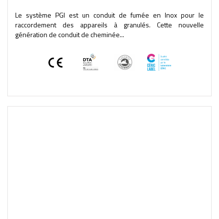
Le système PGI est un conduit de fumée en Inox pour le
raccordement des appareils à granulés. Cette nouvelle
génération de conduit de cheminée...