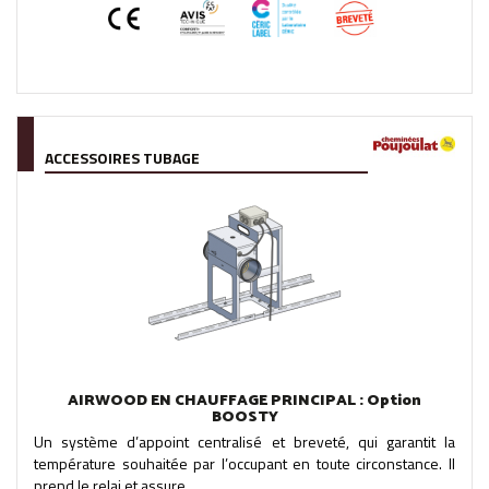
ACCESSOIRES TUBAGE
AIRWOOD EN CHAUFFAGE PRINCIPAL : Option
BOOSTY
Un système d’appoint centralisé et breveté, qui garantit la
température souhaitée par l’occupant en toute circonstance. Il
prend le relai et assure...