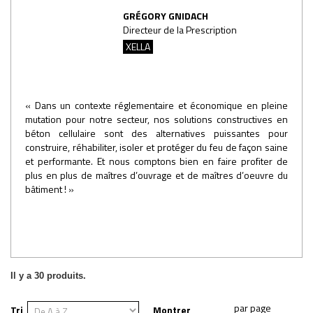
GRÉGORY GNIDACH
Directeur de la Prescription
XELLA
« Dans un contexte réglementaire et économique en pleine
mutation pour notre secteur, nos solutions constructives en
béton cellulaire sont des alternatives puissantes pour
construire, réhabiliter, isoler et protéger du feu de façon saine
et performante. Et nous comptons bien en faire profiter de
plus en plus de maîtres d’ouvrage et de maîtres d’oeuvre du
bâtiment ! »
Il y a 30 produits.
Tri
Montrer