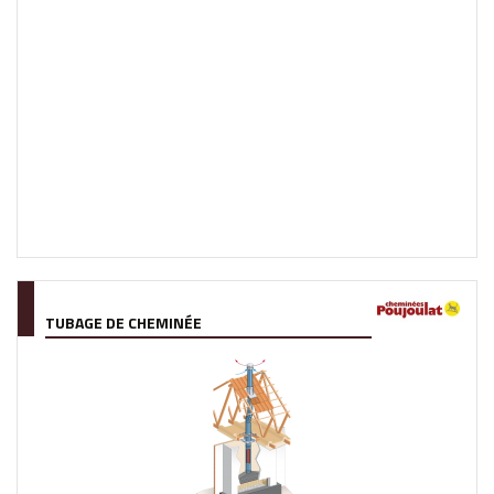
TUBAGE DE CHEMINÉE