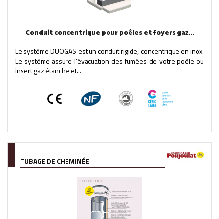
Conduit concentrique pour poêles et foyers gaz...
Le système DUOGAS est un conduit rigide, concentrique en inox.
Le système assure l’évacuation des fumées de votre poêle ou
insert gaz étanche et...
TUBAGE DE CHEMINÉE