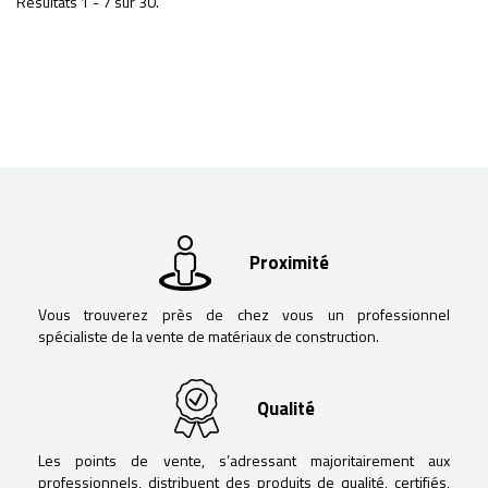
Résultats 1 - 7 sur 30.
Proximité
Vous trouverez près de chez vous un professionnel
spécialiste de la vente de matériaux de construction.
Qualité
Les points de vente, s’adressant majoritairement aux
professionnels, distribuent des produits de qualité, certifiés,