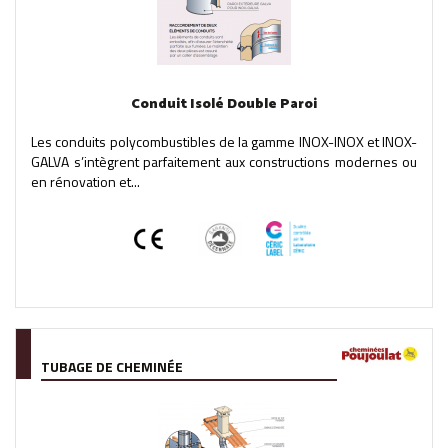
Conduit Isolé Double Paroi
Les conduits polycombustibles de la gamme INOX-INOX et INOX-
GALVA s’intègrent parfaitement aux constructions modernes ou
en rénovation et...
TUBAGE DE CHEMINÉE