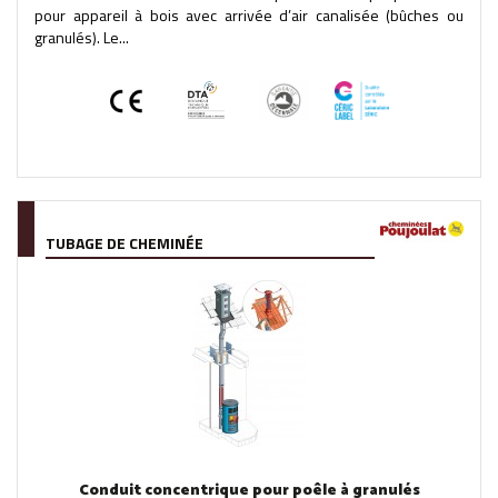
pour appareil à bois avec arrivée d’air canalisée (bûches ou
granulés). Le...
TUBAGE DE CHEMINÉE
Conduit concentrique pour poêle à granulés