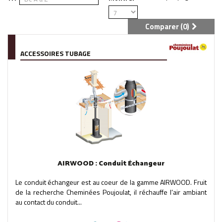
Comparer (
0
)
ACCESSOIRES TUBAGE
AIRWOOD : Conduit Échangeur
Le conduit échangeur est au coeur de la gamme AIRWOOD. Fruit
de la recherche Cheminées Poujoulat, il réchauffe l’air ambiant
au contact du conduit...