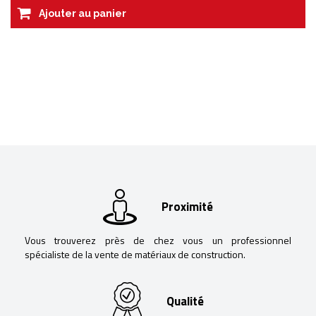
Ajouter au panier
Proximité
Vous trouverez près de chez vous un professionnel
spécialiste de la vente de matériaux de construction.
Qualité