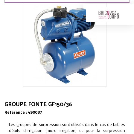
GROUPE FONTE GF150/36
Référence :
490087
Les groupes de surpression sont utilisés dans le cas de faibles
débits d'irrigation (micro irrigation) et pour la surpression