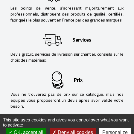
Les points de vente, s’adressant majoritairement aux
professionnels, distribuent des produits de qualité, certifiés,
fabriqués le plus souvent en France par des grandes marques.
Services
Devis gratuit, services de livraison sur chantier, conseils sur le
choix des matériaux.
Prix
Vous ne trouverez pas de prix sur ce catalogue, mais nos
équipes vous proposeront un devis après avoir validé votre
besoin.
This site uses cookies and gives you control over what you want
to activate
OK, accept all
Deny all cookies
Personalize